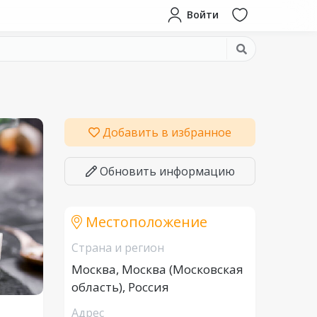
Войти
Добавить в избранное
Обновить информацию
Местоположение
Страна и регион
Москва, Москва (Московская
область), Россия
Адрес