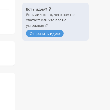
Есть идея?
Есть ли что-то, чего вам не
хватает или что вас не
устраивает?
Отправить идею