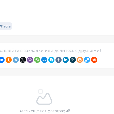
Паста
авляйте в закладки или делитесь с друзьями!
Здесь еще нет фотографий