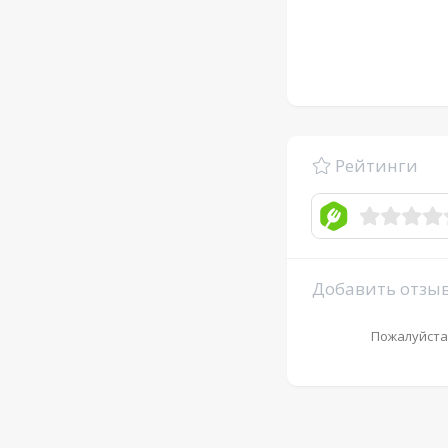
Рейтинги
Добавить отзы
Пожалуйста