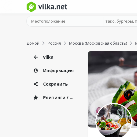
Домой
Россия
Москва (Московская область)
vilka
Информация
Сохранить
Рейтинги / Отзывы