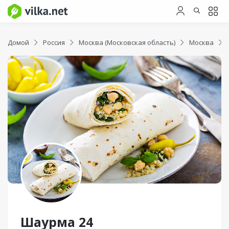
Домой
Россия
Москва (Московская область)
Москва
Шаурма 24