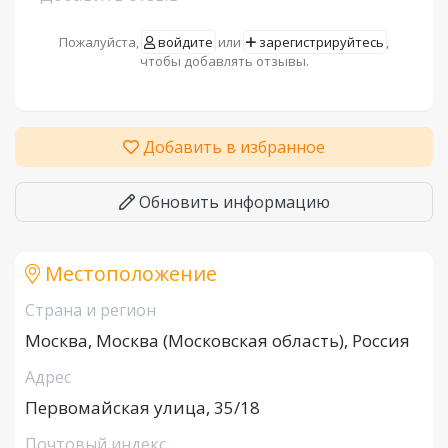
Пожалуйста,
войдите
или
зарегистрируйтесь
,
чтобы добавлять отзывы.
Добавить в избранное
Обновить информацию
Местоположение
Страна и регион
Москва, Москва (Московская область), Россия
Адрес
Первомайская улица, 35/18
Почтовый индекс