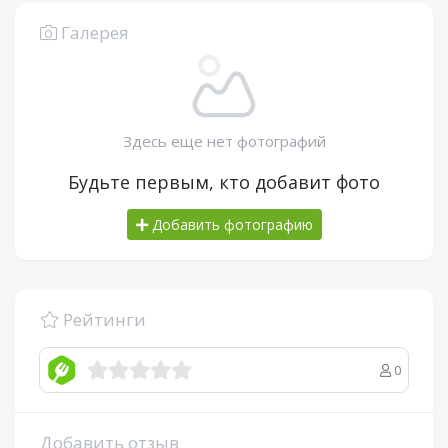
Галерея
Здесь еще нет фотографий
Будьте первым, кто добавит фото
Добавить фотографию
Рейтинги
0
Добавить отзыв