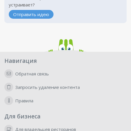
устраивает?
Отправить идею
Навигация
Обратная связь
Запросить удаление контента
Правила
Для бизнеса
Для владельцев ресторанов