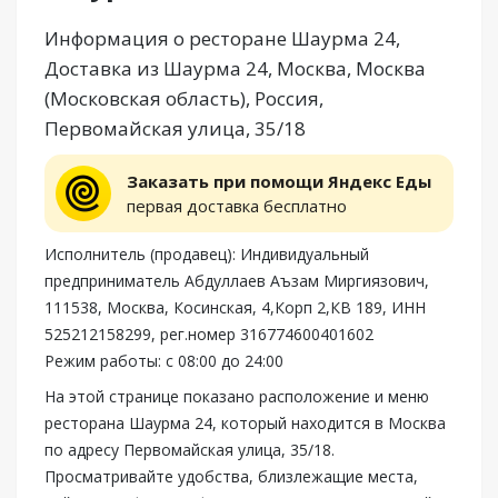
Информация о ресторане Шаурма 24,
Доставка из Шаурма 24, Москва, Москва
(Московская область), Россия,
Первомайская улица, 35/18
Заказать при помощи Яндекс Еды
первая доставка бесплатно
Исполнитель (продавец): Индивидуальный
предприниматель Абдуллаев Аъзам Миргиязович,
111538, Москва, Косинская, 4,Корп 2,КВ 189, ИНН
525212158299, рег.номер 316774600401602
Режим работы: с 08:00 до 24:00
На этой странице показано расположение и меню
ресторана Шаурма 24, который находится в Москва
по адресу Первомайская улица, 35/18.
Просматривайте удобства, близлежащие места,