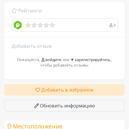
Рейтинги
0
Добавить отзыв
Пожалуйста,
войдите
или
зарегистрируйтесь
,
чтобы добавлять отзывы.
Добавить в избранное
Обновить информацию
Местоположение