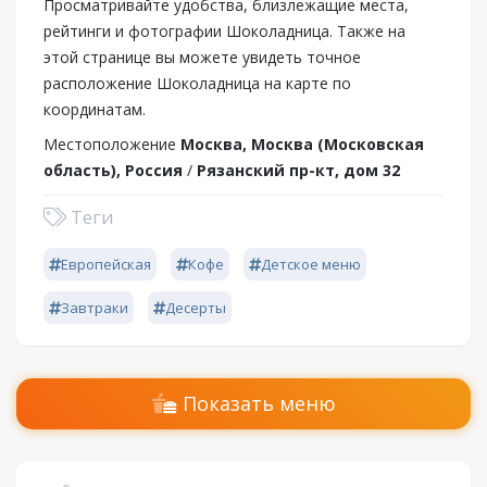
Просматривайте удобства, близлежащие места,
рейтинги и фотографии Шоколадница. Также на
этой странице вы можете увидеть точное
расположение Шоколадница на карте по
координатам.
Местоположение
Москва, Москва (Московская
область), Россия
/
Рязанский пр-кт, дом 32
Теги
Европейская
Кофе
Детское меню
Завтраки
Десерты
Показать меню