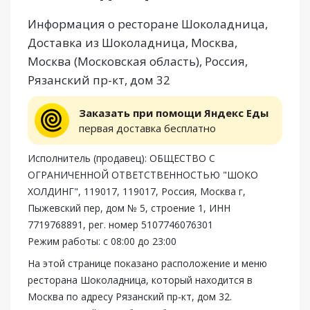
Информация о ресторане Шоколадница,
Доставка из Шоколадница, Москва,
Москва (Московская область), Россия,
Рязанский пр-кт, дом 32
Заказать при помощи Яндекс Еды
первая доставка бесплатно
Исполнитель (продавец): ОБЩЕСТВО С
ОГРАНИЧЕННОЙ ОТВЕТСТВЕННОСТЬЮ "ШОКО
ХОЛДИНГ", 119017, 119017, Россия, Москва г,
Пыжевский пер, дом № 5, строение 1, ИНН
7719768891, рег. номер 5107746076301
Режим работы: с 08:00 до 23:00
На этой странице показано расположение и меню
ресторана Шоколадница, который находится в
Москва по адресу Рязанский пр-кт, дом 32.