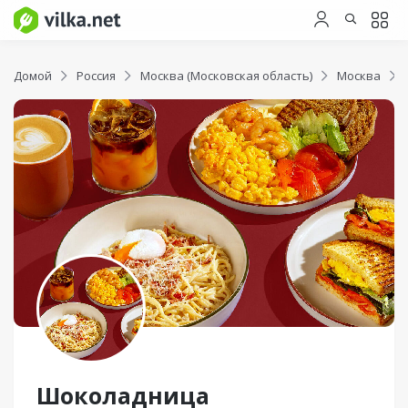
Домой
Россия
Москва (Московская область)
Москва
Шоколадница