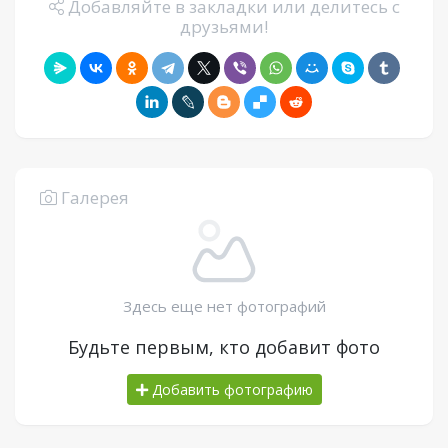
Добавляйте в закладки или делитесь с
друзьями!
Галерея
Здесь еще нет фотографий
Будьте первым, кто добавит фото
Добавить фотографию