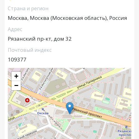
Страна и регион
Москва, Москва (Московская область), Россия
Адрес
Рязанский пр-кт, дом 32
Почтовый индекс
109377
+
−