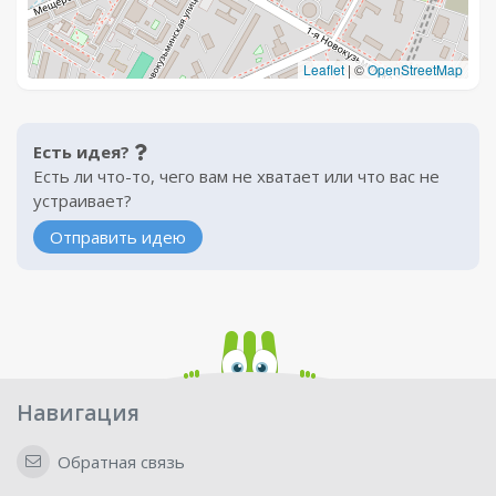
Leaflet
|
©
OpenStreetMap
Есть идея?
Есть ли что-то, чего вам не хватает или что вас не
устраивает?
Отправить идею
Навигация
Обратная связь