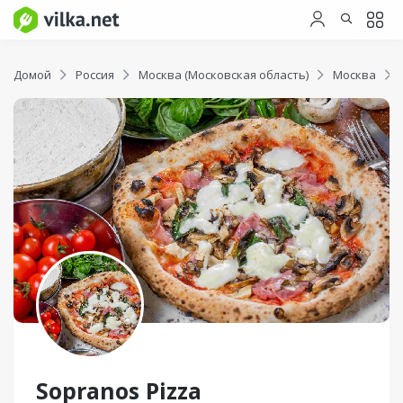
Домой
Россия
Москва (Московская область)
Москва
Sopranos Pizza