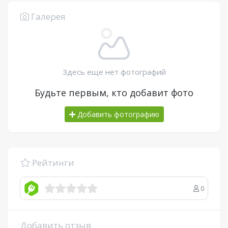
Галерея
Здесь еще нет фотографий
Будьте первым, кто добавит фото
Добавить фотографию
Рейтинги
0
Добавить отзыв