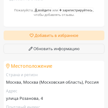
Пожалуйста,
войдите
или
зарегистрируйтесь
,
чтобы добавлять отзывы.
Добавить в избранное
Обновить информацию
Местоположение
Страна и регион
Москва, Москва (Московская область), Россия
Адрес
улица Розанова, 4
Почтовый индекс