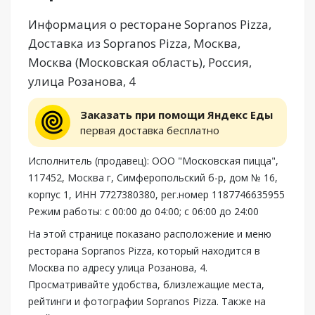
Информация о ресторане Sopranos Pizza,
Доставка из Sopranos Pizza, Москва,
Москва (Московская область), Россия,
улица Розанова, 4
Заказать при помощи Яндекс Еды
первая доставка бесплатно
Исполнитель (продавец): ООО "Московская пицца",
117452, Москва г, Симферопольский б-р, дом № 16,
корпус 1, ИНН 7727380380, рег.номер 1187746635955
Режим работы: с 00:00 до 04:00; с 06:00 до 24:00
На этой странице показано расположение и меню
ресторана Sopranos Pizza, который находится в
Москва по адресу улица Розанова, 4.
Просматривайте удобства, близлежащие места,
рейтинги и фотографии Sopranos Pizza. Также на