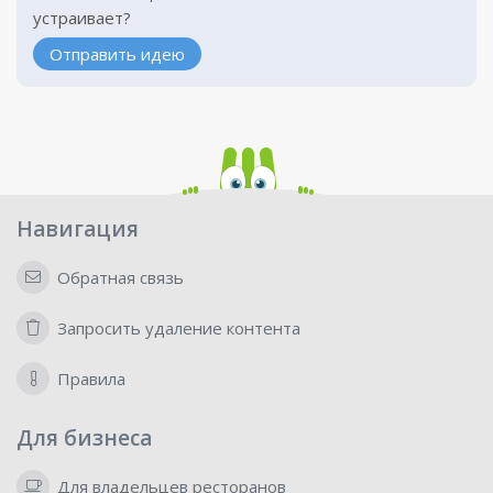
устраивает?
Отправить идею
Навигация
Обратная связь
Запросить удаление контента
Правила
Для бизнеса
Для владельцев ресторанов