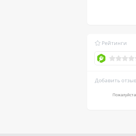
Рейтинги
Добавить отзы
Пожалуйста