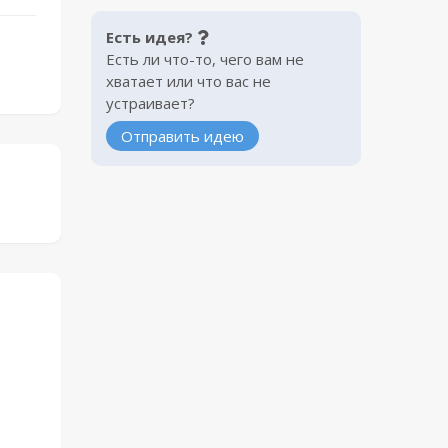
Есть идея?
Есть ли что-то, чего вам не
хватает или что вас не
устраивает?
Отправить идею