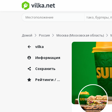
Домой
Россия
Москва (Московская область)
vilka
Информация
Сохранить
Рейтинги / Отзывы