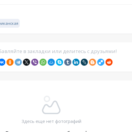
риканская
авляйте в закладки или делитесь с друзьями!
Здесь еще нет фотографий