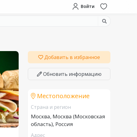
Войти
Добавить в избранное
Обновить информацию
Местоположение
Страна и регион
Москва, Москва (Московская
область), Россия
Адрес