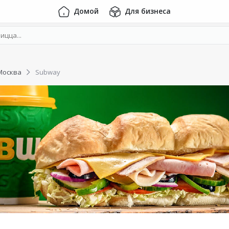
Домой
Для бизнеса
Москва
Subway