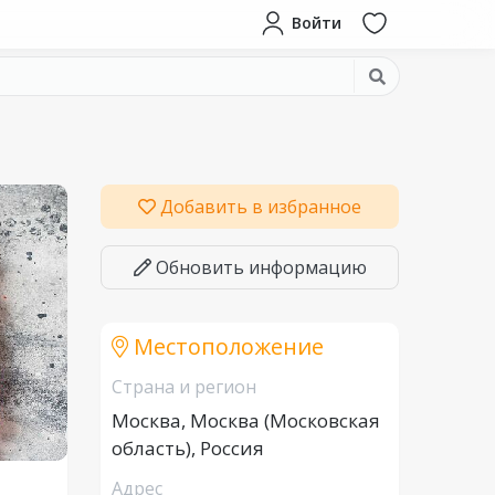
Войти
Добавить в избранное
Обновить информацию
Местоположение
Страна и регион
Москва, Москва (Московская
область), Россия
Адрес