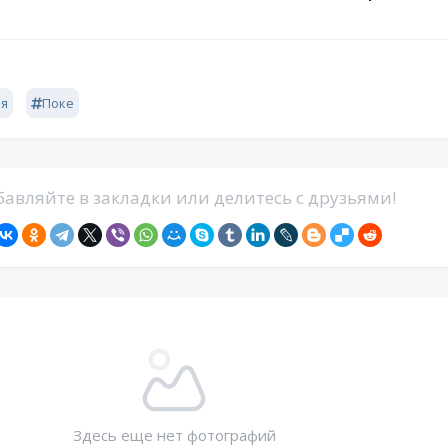
ая
Поке
авляйте в закладки или делитесь с друзьями!
Здесь еще нет фотографий