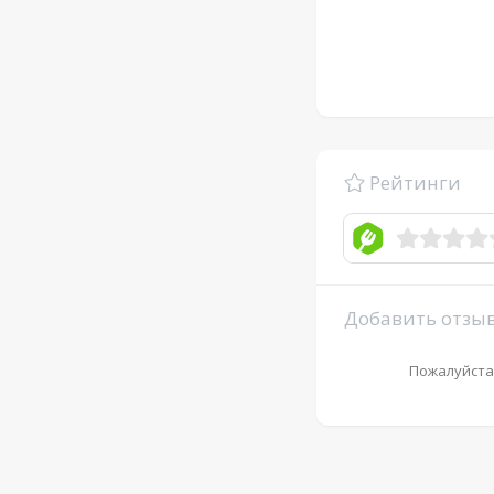
Рейтинги
Добавить отзы
Пожалуйста