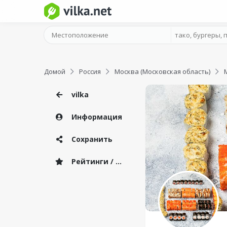
Домой
Россия
Москва (Московская область)
vilka
Информация
Сохранить
Рейтинги / Отзывы