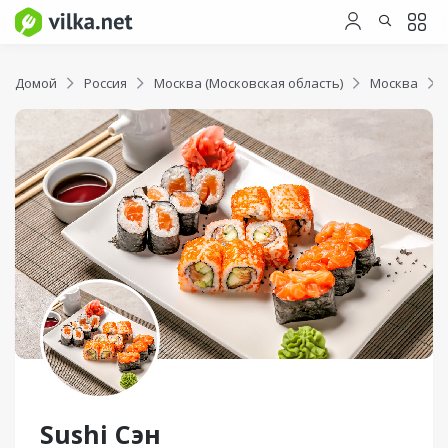
Домой
Россия
Москва (Московская область)
Москва
Sushi Сэн