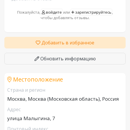
Пожалуйста,
войдите
или
зарегистрируйтесь
,
чтобы добавлять отзывы.
Добавить в избранное
Обновить информацию
Местоположение
Страна и регион
Москва, Москва (Московская область), Россия
Адрес
улица Малыгина, 7
Почтовый индекс