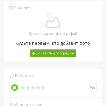
Галерея
Здесь еще нет фотографий
Будьте первым, кто добавит фото
Добавить фотографию
Рейтинги
0
Добавить отзыв