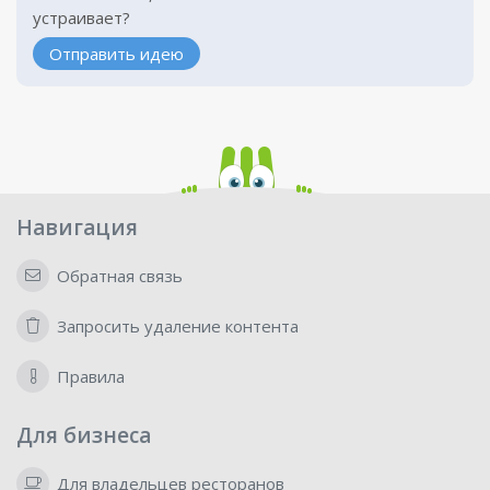
устраивает?
Отправить идею
Навигация
Обратная связь
Запросить удаление контента
Правила
Для бизнеса
Для владельцев ресторанов