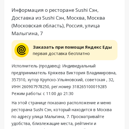
Информация о ресторане Sushi Сэн,
Доставка из Sushi Сэн, Москва, Москва
(Московская область), Россия, улица
Малыгина, 7
Заказать при помощи Яндекс Еды
первая доставка бесплатно
Исполнитель (продавец): Индивидуальный
предприниматель Кряжева Виктория Владимировна,
357310, хутор Крупско-Ульяновский, советская , 32,
ИНН 260907978250, рег.номер 318265100019285
Режим работы: с 11:00 до 21:30
На этой странице показано расположение и меню
ресторана Sushi Сэн, который находится в Москва
по адресу улица Малыгина, 7. Просматривайте
удобства, близлежащие места, рейтинги и