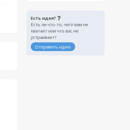
Есть идея?
Есть ли что-то, чего вам не
хватает или что вас не
устраивает?
Отправить идею