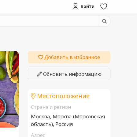
Войти
Добавить в избранное
Обновить информацию
Местоположение
Страна и регион
Москва, Москва (Московская
область), Россия
Адрес