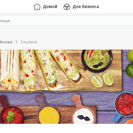
Домой
Для бизнеса
Москва
Tacoland