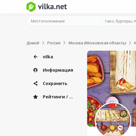
Домой
Россия
Москва (Московская область)
vilka
Информация
Сохранить
Рейтинги / Отзывы