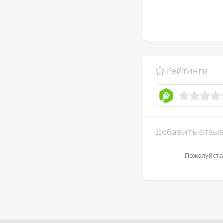
Рейтинги
Добавить отзы
Пожалуйста