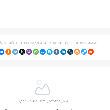
авляйте в закладки или делитесь с друзьями!
Здесь еще нет фотографий