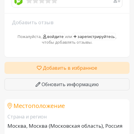
0
Добавить отзыв
Пожалуйста,
войдите
или
зарегистрируйтесь
,
чтобы добавлять отзывы.
Добавить в избранное
Обновить информацию
Местоположение
Страна и регион
Москва, Москва (Московская область), Россия