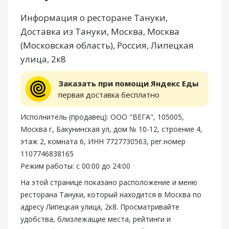
Информация о ресторане Тануки,
Доставка из Тануки, Москва, Москва
(Московская область), Россия, Липецкая
улица, 2к8
Заказать при помощи Яндекс Еды
первая доставка бесплатно
Исполнитель (продавец): ООО "ВЕГА", 105005,
Москва г, Бакунинская ул, дом № 10-12, строение 4,
этаж 2, комната 6, ИНН 7727730563, рег.номер
1107746838165
Режим работы: с 00:00 до 24:00
На этой странице показано расположение и меню
ресторана Тануки, который находится в Москва по
адресу Липецкая улица, 2к8. Просматривайте
удобства, близлежащие места, рейтинги и