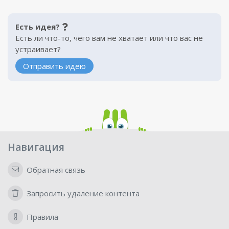
Есть идея?
Есть ли что-то, чего вам не хватает или что вас не
устраивает?
Отправить идею
Навигация
Обратная связь
Запросить удаление контента
Правила