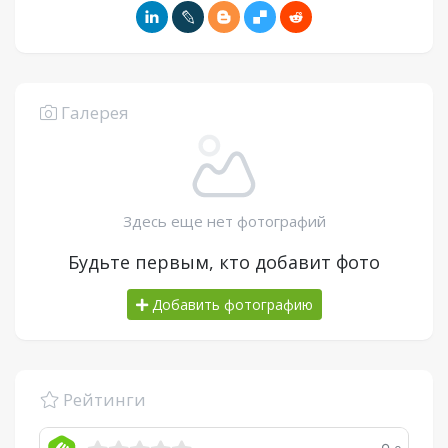
Галерея
Здесь еще нет фотографий
Будьте первым, кто добавит фото
Добавить фотографию
Рейтинги