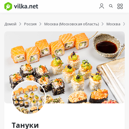
Домой
Россия
Москва (Московская область)
Москва
Тануки