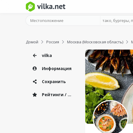
Домой
Россия
Москва (Московская область)
vilka
Информация
Сохранить
Рейтинги / Отзывы