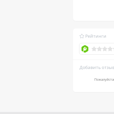
Рейтинги
Добавить отзы
Пожалуйста