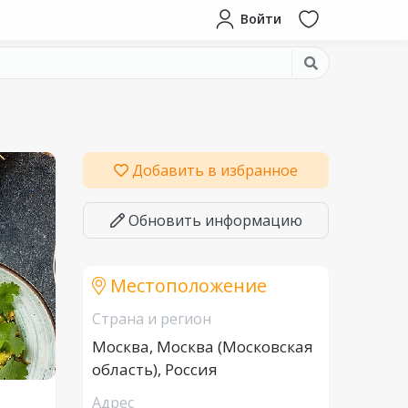
Войти
Добавить в избранное
Обновить информацию
Местоположение
Страна и регион
Москва, Москва (Московская
область), Россия
Адрес