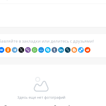
авляйте в закладки или делитесь с друзьями!
Здесь еще нет фотографий