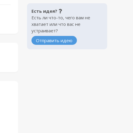
Есть идея?
Есть ли что-то, чего вам не
хватает или что вас не
устраивает?
Отправить идею