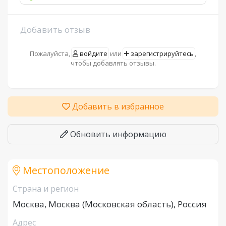
Добавить отзыв
Пожалуйста,
войдите
или
зарегистрируйтесь
,
чтобы добавлять отзывы.
Добавить в избранное
Обновить информацию
Местоположение
Страна и регион
Москва, Москва (Московская область), Россия
Адрес