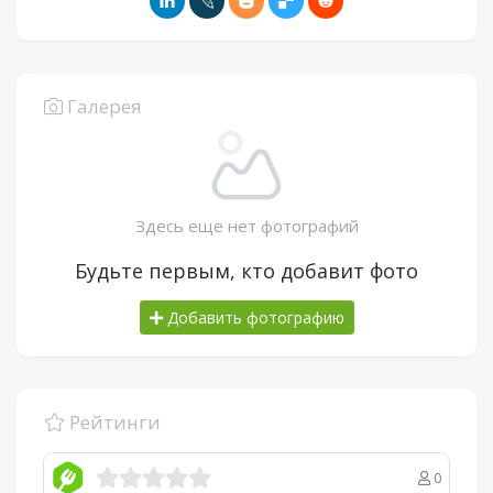
Галерея
Здесь еще нет фотографий
Будьте первым, кто добавит фото
Добавить фотографию
Рейтинги
0