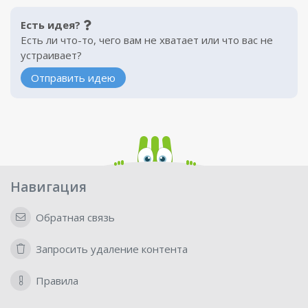
Есть идея?
Есть ли что-то, чего вам не хватает или что вас не
устраивает?
Отправить идею
Навигация
Обратная связь
Запросить удаление контента
Правила