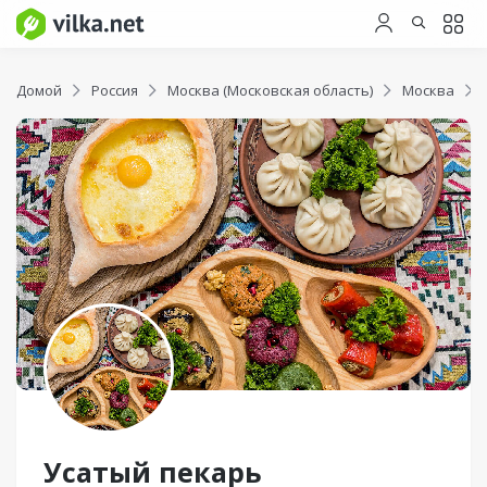
Домой
Россия
Москва (Московская область)
Москва
Усатый пекарь