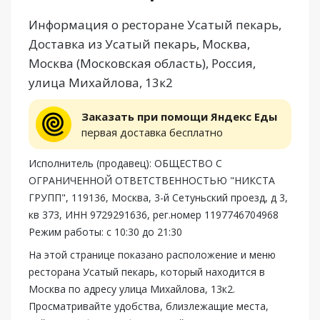
Информация о ресторане Усатый пекарь,
Доставка из Усатый пекарь, Москва,
Москва (Московская область), Россия,
улица Михайлова, 13к2
Заказать при помощи Яндекс Еды
первая доставка бесплатно
Исполнитель (продавец): ОБЩЕСТВО С
ОГРАНИЧЕННОЙ ОТВЕТСТВЕННОСТЬЮ "НИКСТА
ГРУПП", 119136, Москва, 3-й Сетуньский проезд, д 3,
кв 373, ИНН 9729291636, рег.номер 1197746704968
Режим работы: с 10:30 до 21:30
На этой странице показано расположение и меню
ресторана Усатый пекарь, который находится в
Москва по адресу улица Михайлова, 13к2.
Просматривайте удобства, близлежащие места,