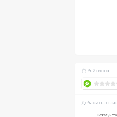
Рейтинги
Добавить отзы
Пожалуйста