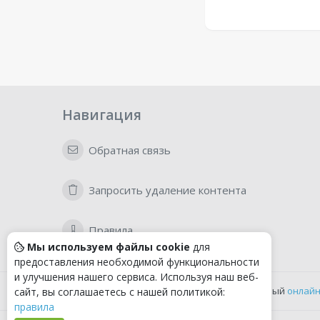
Навигация
Обратная связь
Запросить удаление контента
Правила
Мы используем файлы cookie
для
предоставления необходимой функциональности
и улучшения нашего сервиса. Используя наш веб-
Удобный
онлайн
сайт, вы соглашаетесь с нашей политикой:
правила