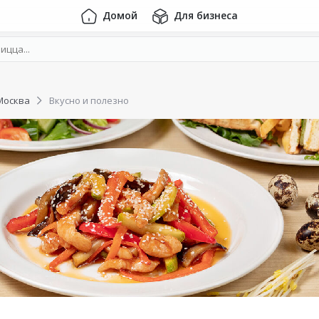
Домой
Для бизнеса
Москва
Вкусно и полезно