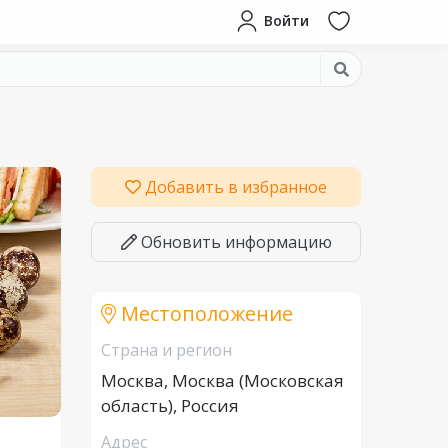
Войти
Добавить в избранное
Обновить информацию
Местоположение
Страна и регион
Москва, Москва (Московская
область), Россия
Адрес