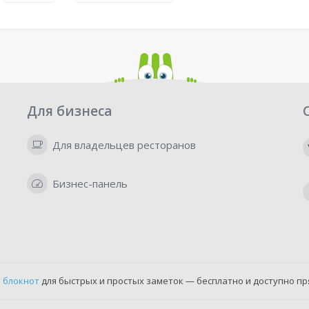
Для бизнеса
Для владельцев ресторанов
Бизнес-панель
 блокнот
для быстрых и простых заметок — бесплатно и доступно пр