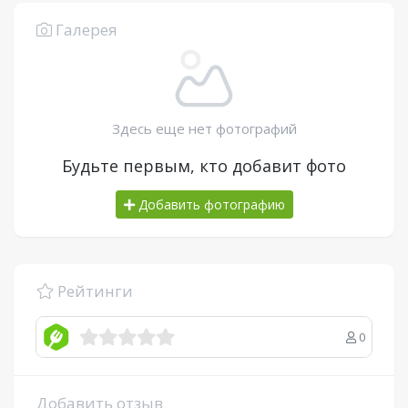
Галерея
Здесь еще нет фотографий
Будьте первым, кто добавит фото
Добавить фотографию
Рейтинги
0
Добавить отзыв