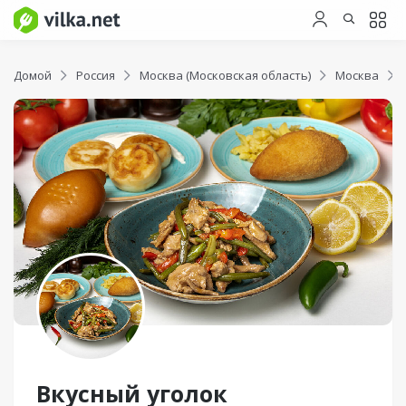
Домой
Россия
Москва (Московская область)
Москва
Вкусный уголок