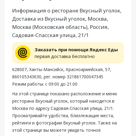
Информация о ресторане Вкусный уголок,
Доставка из Вкусный уголок, Москва,
Москва (Московская область), Россия,
Садовая-Спасская улица, 21/1
Заказать при помощи Яндекс Еды
первая доставка бесплатно
628007, Ханты-Мансийск, Красноармейская, 57,
860105343630, рег. номер 321861700047345
Режим работы: с 09:00 до 21:00
На этой странице показано расположение и меню
ресторана Вкусный уголок, который находится в
Москва по адресу Садовая-Спасская улица, 21/1.
Просматривайте удобства, близлежащие места,
рейтинги и фотографии Вкусный уголок. Также на
этой странице вы можете увидеть точное