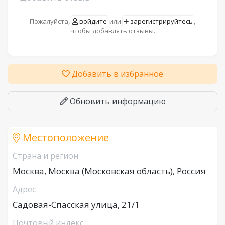
Пожалуйста,
войдите
или
зарегистрируйтесь
,
чтобы добавлять отзывы.
Добавить в избранное
Обновить информацию
Местоположение
Страна и регион
Москва, Москва (Московская область), Россия
Адрес
Садовая-Спасская улица, 21/1
Почтовый индекс