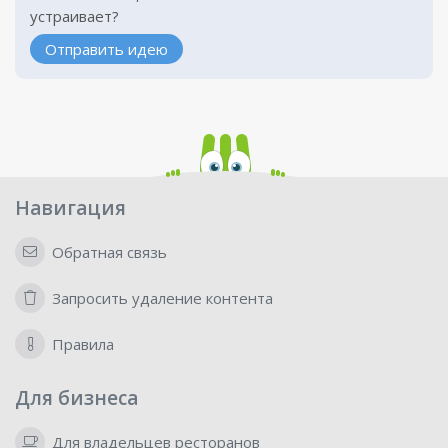
устраивает?
Отправить идею
Навигация
Обратная связь
Запросить удаление контента
Правила
Для бизнеса
Для владельцев ресторанов