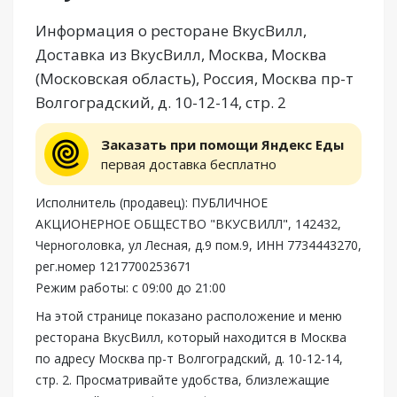
Информация о ресторане ВкусВилл,
Доставка из ВкусВилл, Москва, Москва
(Московская область), Россия, Москва пр-т
Волгоградский, д. 10-12-14, стр. 2
Заказать при помощи Яндекс Еды
первая доставка бесплатно
Исполнитель (продавец): ПУБЛИЧНОЕ
АКЦИОНЕРНОЕ ОБЩЕСТВО "ВКУСВИЛЛ", 142432,
Черноголовка, ул Лесная, д.9 пом.9, ИНН 7734443270,
рег.номер 1217700253671
Режим работы: с 09:00 до 21:00
На этой странице показано расположение и меню
ресторана ВкусВилл, который находится в Москва
по адресу Москва пр-т Волгоградский, д. 10-12-14,
стр. 2. Просматривайте удобства, близлежащие