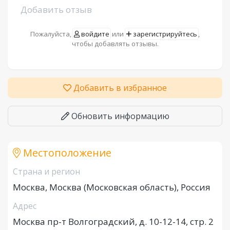
Добавить отзыв
Пожалуйста,
войдите
или
зарегистрируйтесь
,
чтобы добавлять отзывы.
Добавить в избранное
Обновить информацию
Местоположение
Страна и регион
Москва, Москва (Московская область), Россия
Адрес
Москва пр-т Волгоградский, д. 10-12-14, стр. 2