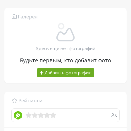
Галерея
Здесь еще нет фотографий
Будьте первым, кто добавит фото
Добавить фотографию
Рейтинги
0