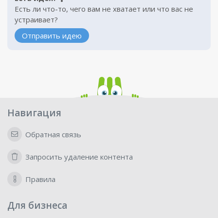
Есть ли что-то, чего вам не хватает или что вас не
устраивает?
Отправить идею
Навигация
Обратная связь
Запросить удаление контента
Правила
Для бизнеса