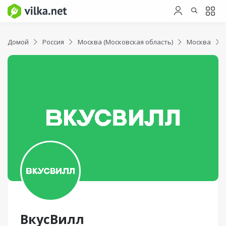
Домой
Россия
Москва (Московская область)
Москва
ВкусВилл