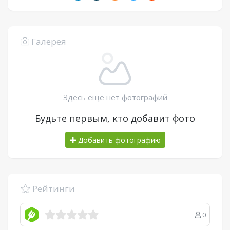
Галерея
Здесь еще нет фотографий
Будьте первым, кто добавит фото
Добавить фотографию
Рейтинги
0