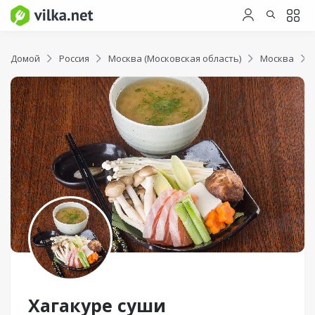
Домой
Россия
Москва (Московская область)
Москва
Хагакуре суши