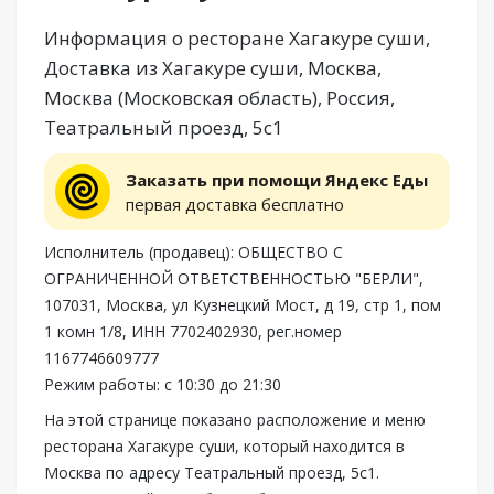
Информация о ресторане Хагакуре суши,
Доставка из Хагакуре суши, Москва,
Москва (Московская область), Россия,
Театральный проезд, 5с1
Заказать при помощи Яндекс Еды
первая доставка бесплатно
Исполнитель (продавец): ОБЩЕСТВО С
ОГРАНИЧЕННОЙ ОТВЕТСТВЕННОСТЬЮ "БЕРЛИ",
107031, Москва, ул Кузнецкий Мост, д 19, стр 1, пом
1 комн 1/8, ИНН 7702402930, рег.номер
1167746609777
Режим работы: с 10:30 до 21:30
На этой странице показано расположение и меню
ресторана Хагакуре суши, который находится в
Москва по адресу Театральный проезд, 5с1.