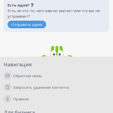
Есть идея?
Есть ли что-то, чего вам не хватает или что вас не
устраивает?
Отправить идею
Навигация
Обратная связь
Запросить удаление контента
Правила
Для бизнеса