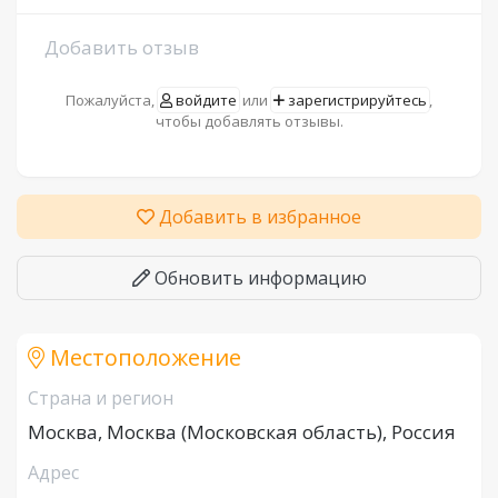
Добавить отзыв
Пожалуйста,
войдите
или
зарегистрируйтесь
,
чтобы добавлять отзывы.
Добавить в избранное
Обновить информацию
Местоположение
Страна и регион
Москва, Москва (Московская область), Россия
Адрес