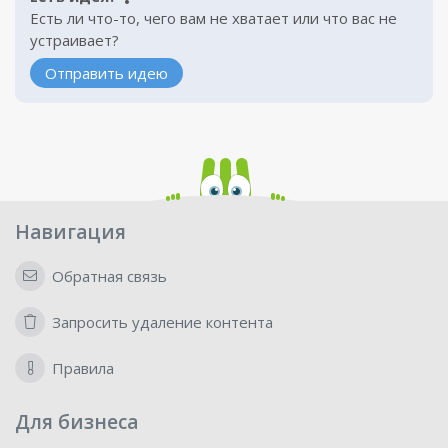
Есть ли что-то, чего вам не хватает или что вас не
устраивает?
Отправить идею
Навигация
Обратная связь
Запросить удаление контента
Правила
Для бизнеса