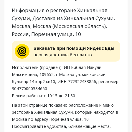
Информация о ресторане Хинкальная
Сухуми, Доставка из Хинкальная Сухуми,
Москва, Москва (Московская область),
Россия, Поречная улица, 10
Заказать при помощи Яндекс Еды
первая доставка бесплатно
Исполнитель (продавец): ИП Библая Нанули
Максимовна, 109652, г Москва ул. мячковский
бульвар 14 кор2 кв10, ИНН 772322433856, рег.номер
304770000584660
Режим работы: с 10:15 до 21:30
На этой странице показано расположение и меню
ресторана Хинкальная Сухуми, который находится в
Москва по адресу Поречная улица, 10.
Просматривайте удобства, близлежащие места,