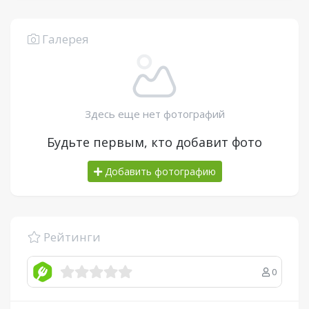
Галерея
Здесь еще нет фотографий
Будьте первым, кто добавит фото
Добавить фотографию
Рейтинги
0