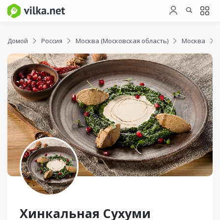
Домой
Россия
Москва (Московская область)
Москва
Хинкальная Сухуми