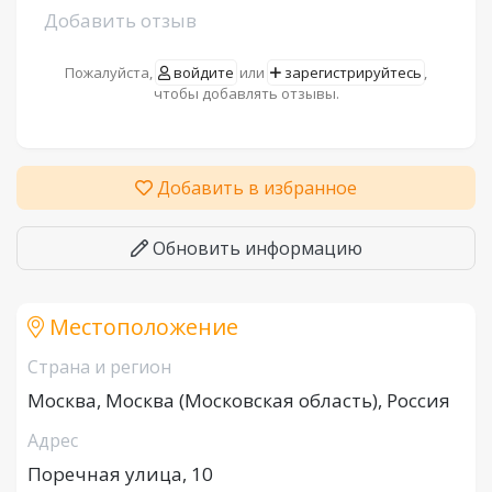
Добавить отзыв
Пожалуйста,
войдите
или
зарегистрируйтесь
,
чтобы добавлять отзывы.
Добавить в избранное
Обновить информацию
Местоположение
Страна и регион
Москва, Москва (Московская область), Россия
Адрес
Поречная улица, 10