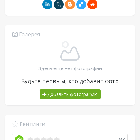
Галерея
Здесь еще нет фотографий
Будьте первым, кто добавит фото
Добавить фотографию
Рейтинги
0