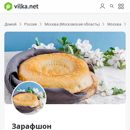
Домой
Россия
Москва (Московская область)
Москва
Зарафшон