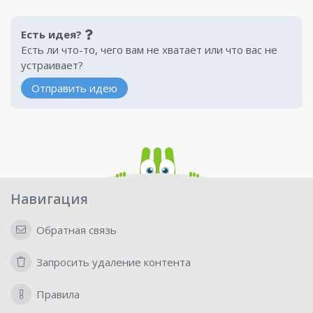
Есть идея?
Есть ли что-то, чего вам не хватает или что вас не
устраивает?
Отправить идею
Навигация
Обратная связь
Запросить удаление контента
Правила