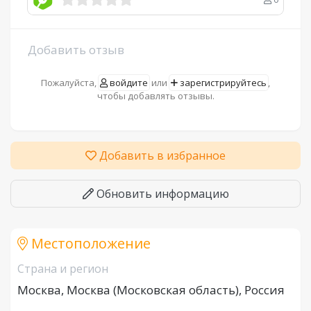
Добавить отзыв
Пожалуйста,
войдите
или
зарегистрируйтесь
,
чтобы добавлять отзывы.
Добавить в избранное
Обновить информацию
Местоположение
Страна и регион
Москва, Москва (Московская область), Россия