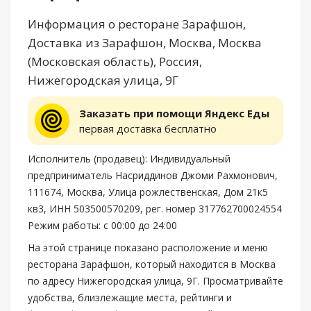
Информация о ресторане Зарафшон,
Доставка из Зарафшон, Москва, Москва
(Московская область), Россия,
Нижегородская улица, 9Г
Заказать при помощи Яндекс Еды
первая доставка бесплатно
Исполнитель (продавец): Индивидуальный
предприниматель Насриддинов Джоми Рахмонович,
111674, Москва, Улица рожлественская, Дом 21к5
кв3, ИНН 503500570209, рег. номер 317762700024554
Режим работы: с 00:00 до 24:00
На этой странице показано расположение и меню
ресторана Зарафшон, который находится в Москва
по адресу Нижегородская улица, 9Г. Просматривайте
удобства, близлежащие места, рейтинги и