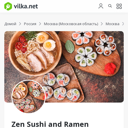
Домой
Россия
Москва (Московская область)
Москва
Zen Sushi and Ramen