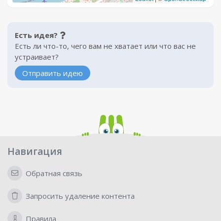
Есть идея?
Есть ли что-то, чего вам не хватает или что вас не
устраивает?
Отправить идею
Навигация
Обратная связь
Запросить удаление контента
Правила