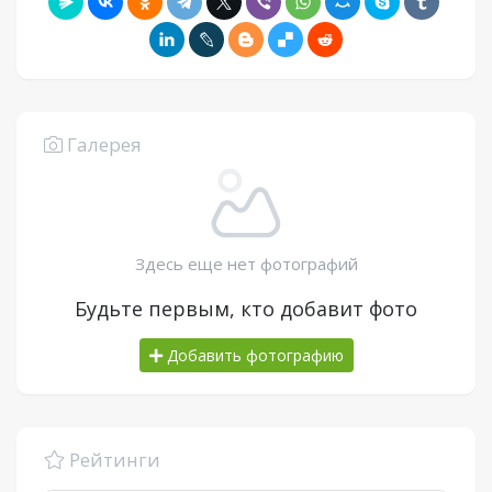
Галерея
Здесь еще нет фотографий
Будьте первым, кто добавит фото
Добавить фотографию
Рейтинги