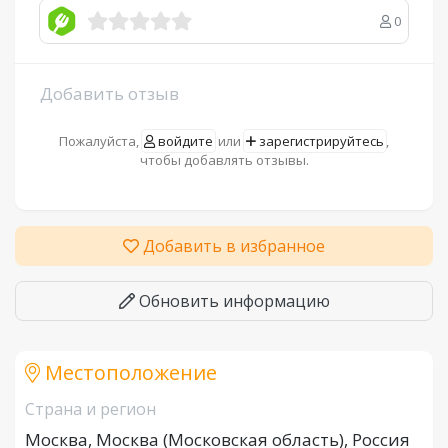
0
Добавить отзыв
Пожалуйста,
войдите
или
зарегистрируйтесь
,
чтобы добавлять отзывы.
Добавить в избранное
Обновить информацию
Местоположение
Страна и регион
Москва, Москва (Московская область), Россия