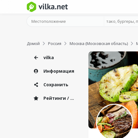
Домой
Россия
Москва (Московская область)
vilka
Информация
Сохранить
Рейтинги / Отзывы