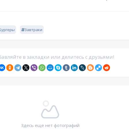
Бургеры
Завтраки
авляйте в закладки или делитесь с друзьями!
Здесь еще нет фотографий