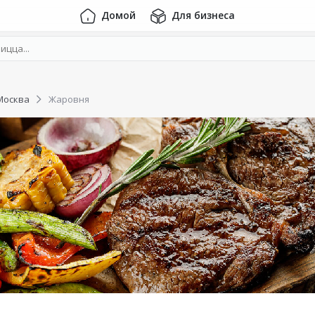
Домой
Для бизнеса
Москва
Жаровня