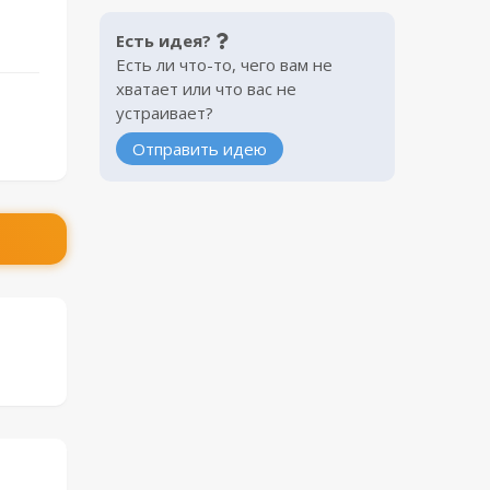
Есть идея?
Есть ли что-то, чего вам не
хватает или что вас не
устраивает?
Отправить идею