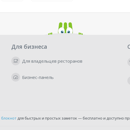
Для бизнеса
Для владельцев ресторанов
Бизнес-панель
 блокнот
для быстрых и простых заметок — бесплатно и доступно пр