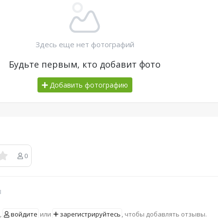
Здесь еще нет фотографий
Будьте первым, кто добавит фото
Добавить фотографию
0
в
,
войдите
или
зарегистрируйтесь
, чтобы добавлять отзывы.