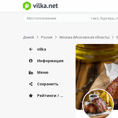
Домой
Россия
Москва (Московская область)
vilka
Информация
Меню
Сохранить
Рейтинги / Отзывы