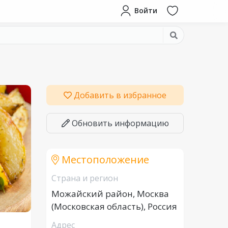
Войти
Добавить в избранное
Обновить информацию
Местоположение
Страна и регион
Можайский район, Москва
(Московская область), Россия
Адрес