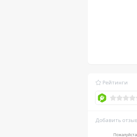
Рейтинги
Добавить отзы
Пожалуйста