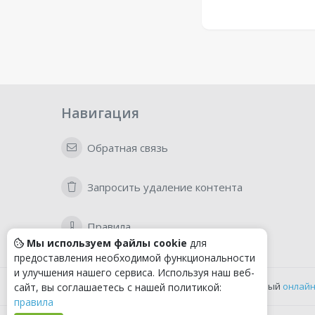
Навигация
Обратная связь
Запросить удаление контента
Правила
Мы используем файлы cookie
для
предоставления необходимой функциональности
и улучшения нашего сервиса. Используя наш веб-
Удобный
онлайн
сайт, вы соглашаетесь с нашей политикой:
правила