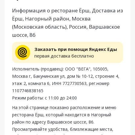
Информация о ресторане Ёрш, Доставка из
Ёрш, Нагорный район, Москва
(Московская область), Россия, Варшавское
шоссе, 86
Заказать при помощи Яндекс Еды
первая доставка бесплатно
Исполнитель (продавец): ООО "ВЕГА", 105005,
Москва г, Бакунинская ул, дом № 10-12, строение 4,
этаж 2, комната 6, ИНН 7727730563, рег.номер
1107746838165
Режим работы: с 11:00 до 24:00
На этой странице показано расположение и меню
ресторана Ёрш, который находится в Нагорный
район по адресу Варшавское шоссе, 86.
Просматривайте удобства, близлежащие места,