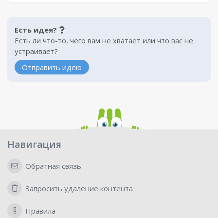
Есть идея?
Есть ли что-то, чего вам не хватает или что вас не
устраивает?
Отправить идею
Навигация
Обратная связь
Запросить удаление контента
Правила