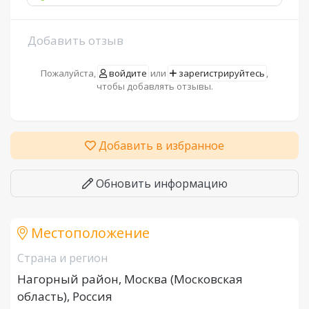
Добавить отзыв
Пожалуйста,
войдите
или
зарегистрируйтесь
,
чтобы добавлять отзывы.
Добавить в избранное
Обновить информацию
Местоположение
Страна и регион
Нагорный район, Москва (Московская
область), Россия