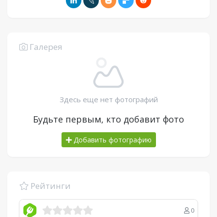
Галерея
Здесь еще нет фотографий
Будьте первым, кто добавит фото
Добавить фотографию
Рейтинги
0