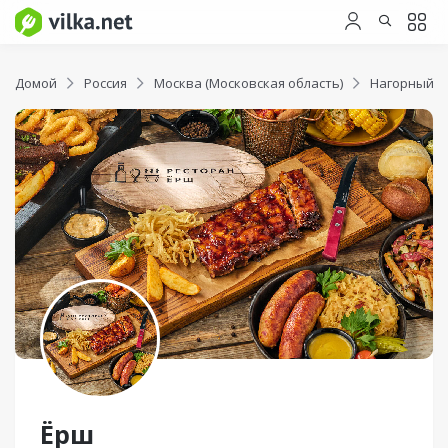
Домой
Россия
Москва (Московская область)
Нагорный р
Ёрш