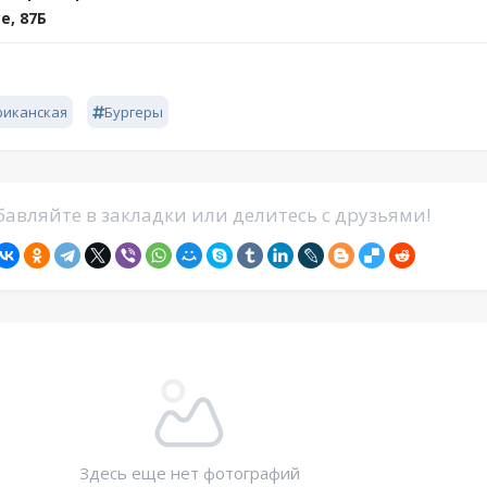
е, 87Б
риканская
Бургеры
авляйте в закладки или делитесь с друзьями!
Здесь еще нет фотографий