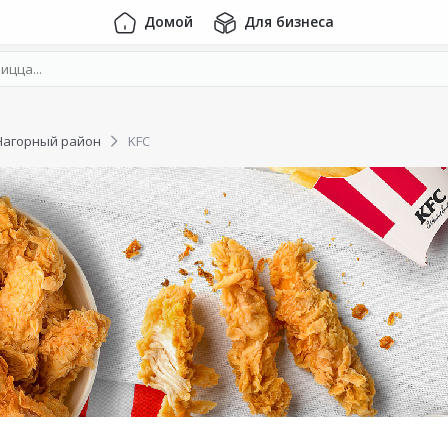
Домой
Для бизнеса
Нагорный район
KFC