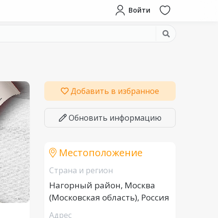
Войти
Добавить в избранное
Обновить информацию
Местоположение
Страна и регион
Нагорный район, Москва
(Московская область), Россия
Адрес