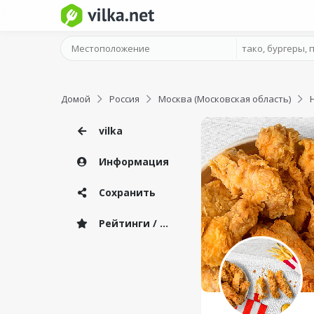
Домой
Россия
Москва (Московская область)
vilka
Информация
Сохранить
Рейтинги / Отзывы