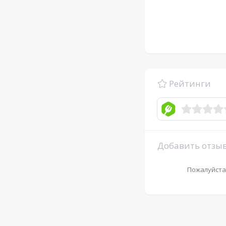
Рейтинги
Добавить отзы
Пожалуйста