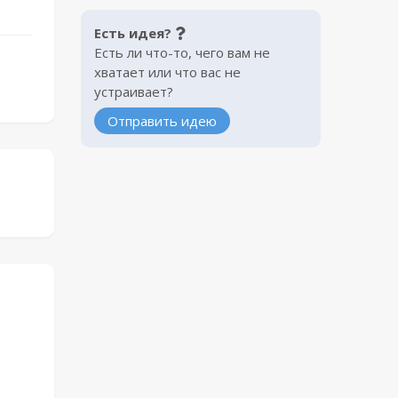
Есть идея?
Есть ли что-то, чего вам не
хватает или что вас не
устраивает?
Отправить идею