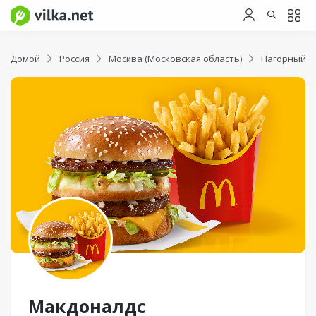
Домой
Россия
Москва (Московская область)
Нагорный р
Макдоналдс