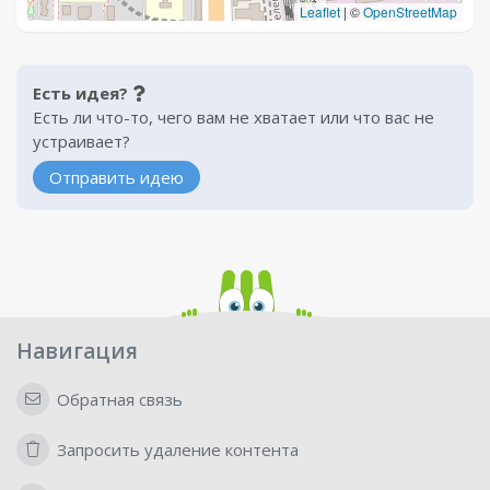
Leaflet
|
©
OpenStreetMap
Есть идея?
Есть ли что-то, чего вам не хватает или что вас не
устраивает?
Отправить идею
Навигация
Обратная связь
Запросить удаление контента