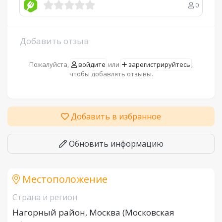
0
Добавить отзыв
Пожалуйста,
войдите
или
зарегистрируйтесь
,
чтобы добавлять отзывы.
Добавить в избранное
Обновить информацию
Местоположение
Страна и регион
Нагорный район, Москва (Московская