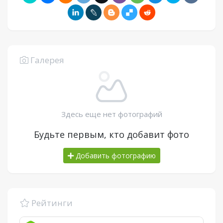
Галерея
Здесь еще нет фотографий
Будьте первым, кто добавит фото
Добавить фотографию
Рейтинги