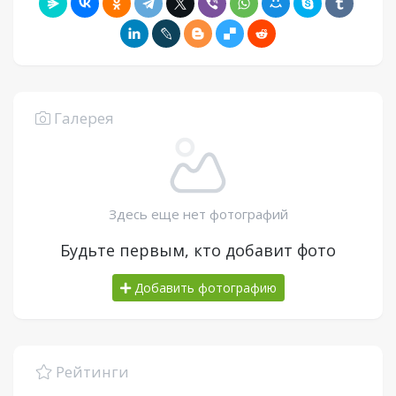
Галерея
Здесь еще нет фотографий
Будьте первым, кто добавит фото
Добавить фотографию
Рейтинги