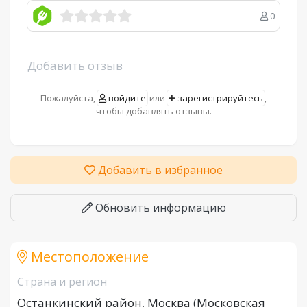
0
Добавить отзыв
Пожалуйста,
войдите
или
зарегистрируйтесь
,
чтобы добавлять отзывы.
Добавить в избранное
Обновить информацию
Местоположение
Страна и регион
Останкинский район, Москва (Московская