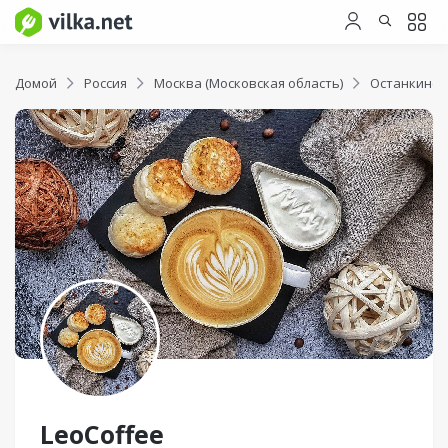
Домой
Россия
Москва (Московская область)
Останкинск
LeoCoffee