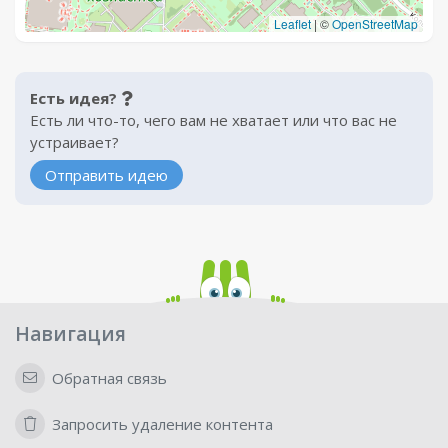
Leaflet
|
©
OpenStreetMap
Есть идея?
Есть ли что-то, чего вам не хватает или что вас не
устраивает?
Отправить идею
Навигация
Обратная связь
Запросить удаление контента