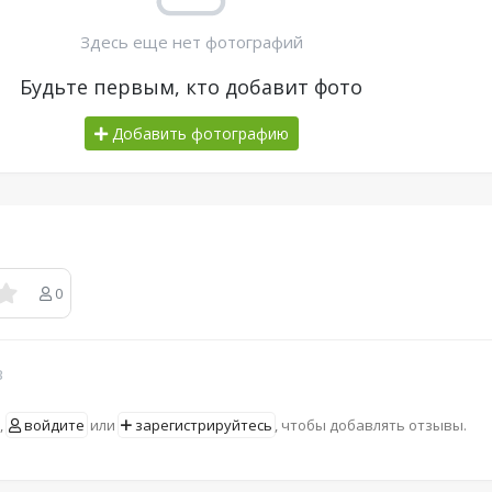
Здесь еще нет фотографий
Будьте первым, кто добавит фото
Добавить фотографию
0
в
,
войдите
или
зарегистрируйтесь
, чтобы добавлять отзывы.