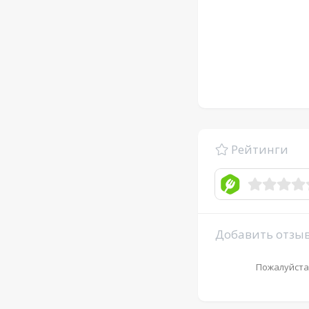
Рейтинги
Добавить отзы
Пожалуйста