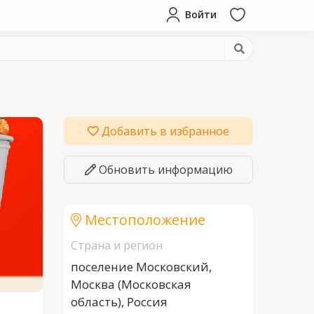
Войти
Добавить в избранное
Обновить информацию
Местоположение
Страна и регион
поселение Московский,
Москва (Московская
область), Россия