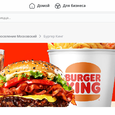
Домой
Для бизнеса
поселение Московский
Бургер Кинг