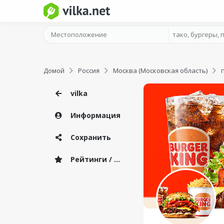
Домой
Россия
Москва (Московская область)
vilka
Информация
Сохранить
Рейтинги / Отзывы