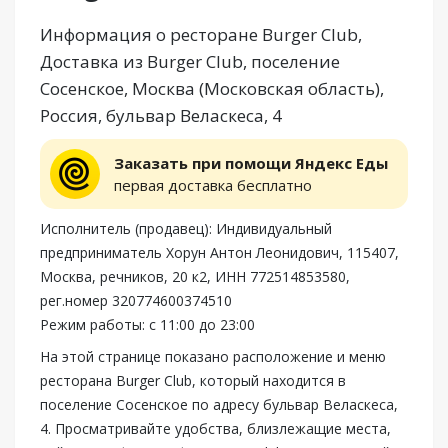
Информация о ресторане Burger Club,
Доставка из Burger Club, поселение
Сосенское, Москва (Московская область),
Россия, бульвар Веласкеса, 4
Заказать при помощи Яндекс Еды
первая доставка бесплатно
Исполнитель (продавец): Индивидуальный
предприниматель Хорун Антон Леонидович, 115407,
Москва, речников, 20 к2, ИНН 772514853580,
рег.номер 320774600374510
Режим работы: с 11:00 до 23:00
На этой странице показано расположение и меню
ресторана Burger Club, который находится в
поселение Сосенское по адресу бульвар Веласкеса,
4. Просматривайте удобства, близлежащие места,