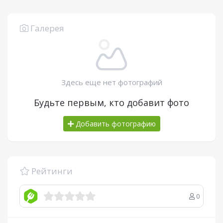
Галерея
Здесь еще нет фотографий
Будьте первым, кто добавит фото
Добавить фотографию
Рейтинги
0