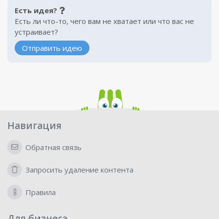
Есть идея?
Есть ли что-то, чего вам не хватает или что вас не
устраивает?
Отправить идею
Навигация
Обратная связь
Запросить удаление контента
Правила
Для бизнеса