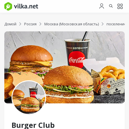
Домой
Россия
Москва (Московская область)
поселение 
Burger Club