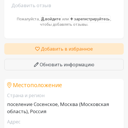
Добавить отзыв
Пожалуйста,
войдите
или
зарегистрируйтесь
,
чтобы добавлять отзывы.
Добавить в избранное
Обновить информацию
Местоположение
Страна и регион
поселение Сосенское, Москва (Московская
область), Россия
Адрес