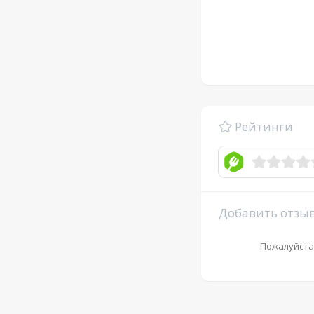
Рейтинги
Добавить отзы
Пожалуйста