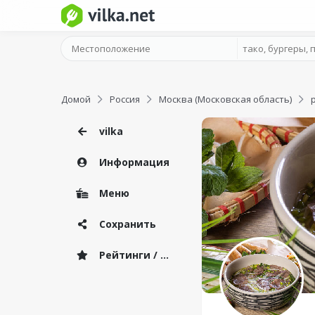
Домой
Россия
Москва (Московская область)
vilka
Информация
Меню
Сохранить
Рейтинги / Отзывы