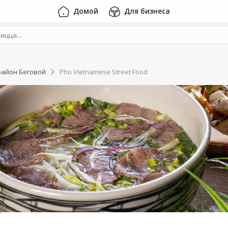
Домой
Для бизнеса
район Беговой
Pho Vietnamese Street Food