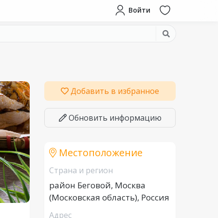
Войти
Добавить в избранное
Обновить информацию
Местоположение
Страна и регион
район Беговой, Москва
(Московская область), Россия
Адрес