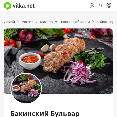
Домой
Россия
Москва (Московская область)
район Черт
Бакинский Бульвар