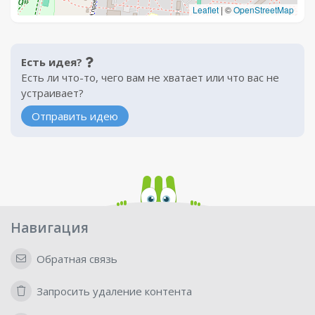
Leaflet
|
©
OpenStreetMap
Есть идея?
Есть ли что-то, чего вам не хватает или что вас не
устраивает?
Отправить идею
Навигация
Обратная связь
Запросить удаление контента