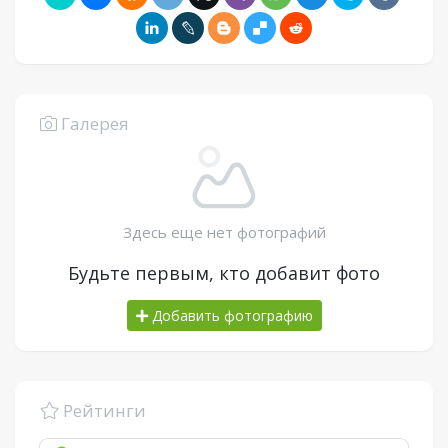
Галерея
Здесь еще нет фотографий
Будьте первым, кто добавит фото
Добавить фотографию
Рейтинги