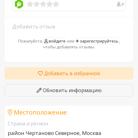
0
Добавить отзыв
Пожалуйста,
войдите
или
зарегистрируйтесь
,
чтобы добавлять отзывы.
Добавить в избранное
Обновить информацию
Местоположение
Страна и регион
район Чертаново Северное, Москва