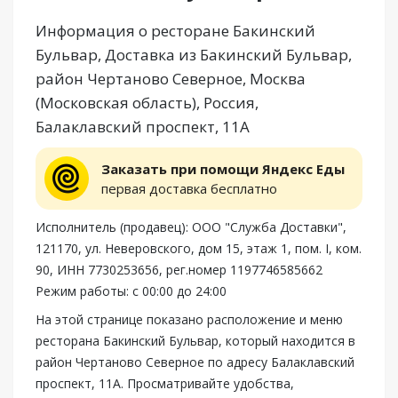
Информация о ресторане Бакинский
Бульвар, Доставка из Бакинский Бульвар,
район Чертаново Северное, Москва
(Московская область), Россия,
Балаклавский проспект, 11А
Заказать при помощи Яндекс Еды
первая доставка бесплатно
Исполнитель (продавец): ООО "Служба Доставки",
121170, ул. Неверовского, дом 15, этаж 1, пом. I, ком.
90, ИНН 7730253656, рег.номер 1197746585662
Режим работы: с 00:00 до 24:00
На этой странице показано расположение и меню
ресторана Бакинский Бульвар, который находится в
район Чертаново Северное по адресу Балаклавский
проспект, 11А. Просматривайте удобства,