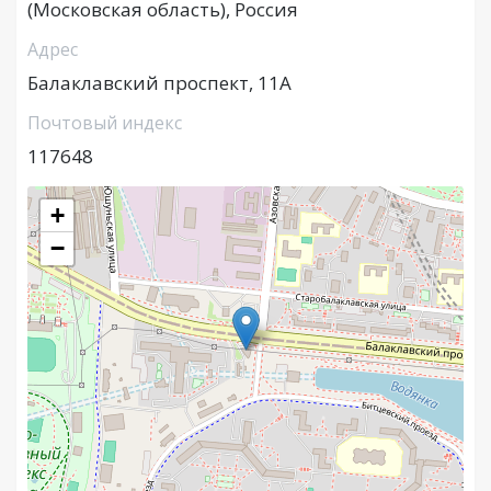
(Московская область), Россия
Адрес
Балаклавский проспект, 11А
Почтовый индекс
117648
+
−