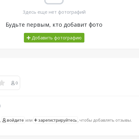
Здесь еще нет фотографий
Будьте первым, кто добавит фото
Добавить фотографию
0
в
,
войдите
или
зарегистрируйтесь
, чтобы добавлять отзывы.