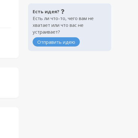
Есть идея?
Есть ли что-то, чего вам не
хватает или что вас не
устраивает?
Отправить идею