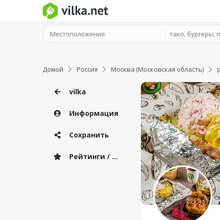
Домой
Россия
Москва (Московская область)
vilka
Информация
Сохранить
Рейтинги / Отзывы