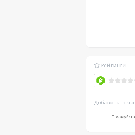
Рейтинги
Добавить отзы
Пожалуйста