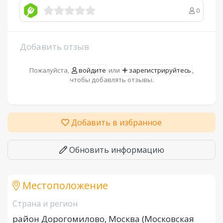
0
Добавить отзыв
Пожалуйста,
войдите
или
зарегистрируйтесь
,
чтобы добавлять отзывы.
Добавить в избранное
Обновить информацию
Местоположение
Страна и регион
район Дорогомилово, Москва (Московская