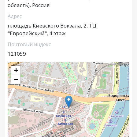
область), Россия
Адрес
площадь Киевского Вокзала, 2, ТЦ
"Европейский", 4 этаж
Почтовый индекс
121059
+
−