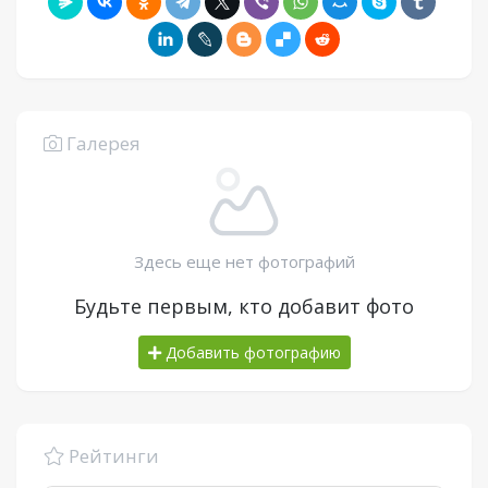
Галерея
Здесь еще нет фотографий
Будьте первым, кто добавит фото
Добавить фотографию
Рейтинги