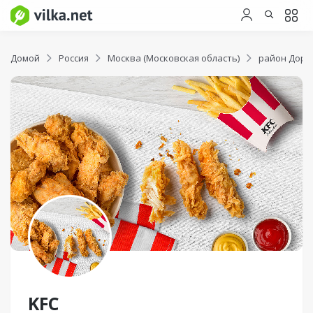
Домой
Россия
Москва (Московская область)
район Доро
KFC