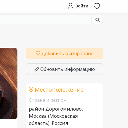
Войти
Добавить в избранное
Обновить информацию
Местоположение
Страна и регион
район Дорогомилово,
Москва (Московская
область), Россия