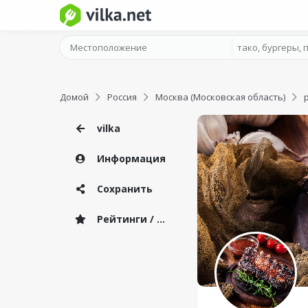
Домой
Россия
Москва (Московская область)
vilka
Информация
Сохранить
Рейтинги / Отзывы