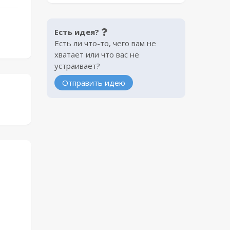
Есть идея?
Есть ли что-то, чего вам не
хватает или что вас не
устраивает?
Отправить идею