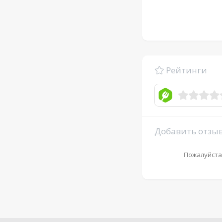
Рейтинги
Добавить отзы
Пожалуйста