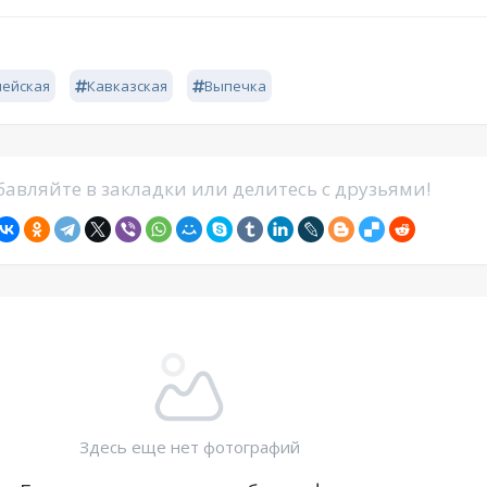
пейская
Кавказская
Выпечка
авляйте в закладки или делитесь с друзьями!
Здесь еще нет фотографий