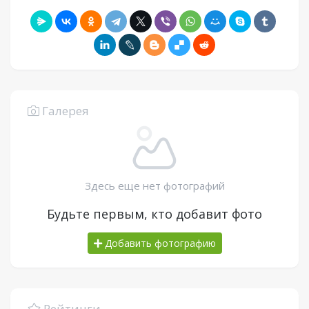
Галерея
Здесь еще нет фотографий
Будьте первым, кто добавит фото
Добавить фотографию
Рейтинги