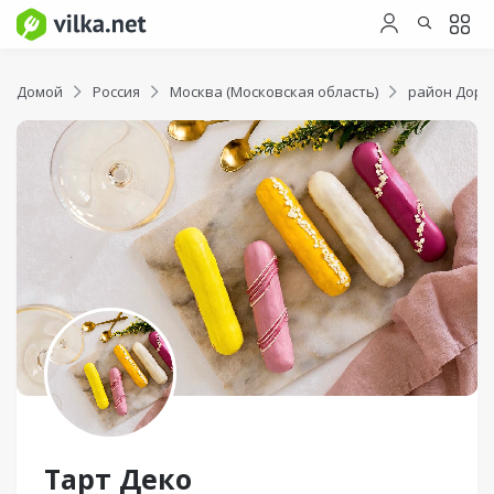
Домой
Россия
Москва (Московская область)
район Доро
Тарт Деко