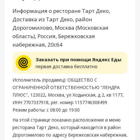
Информация о ресторане Тарт Деко,
Доставка из Тарт Деко, район
Дорогомилово, Москва (Московская
область), Россия, Бережковская
набережная, 20с64
Заказать при помощи Яндекс Еды
первая доставка бесплатно
Исполнитель (продавец): ОБЩЕСТВО С
ОГРАНИЧЕННОЙ ОТВЕТСТВЕННОСТЬЮ "ЛЕНДРА
ПЛЮС", 123022, Москва, ул Ходынская, д 2, кв 1177,
ИНН 7707337918, рег. номер 1157746308499
Режим работы: с 08:00 до 19:00
На этой странице показано расположение и меню
ресторана Тарт Деко, который находится в район
Дорогомилово по адресу Бережковская набережная,