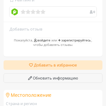
0
Добавить отзыв
Пожалуйста,
войдите
или
зарегистрируйтесь
,
чтобы добавлять отзывы.
Добавить в избранное
Обновить информацию
Местоположение
Страна и регион