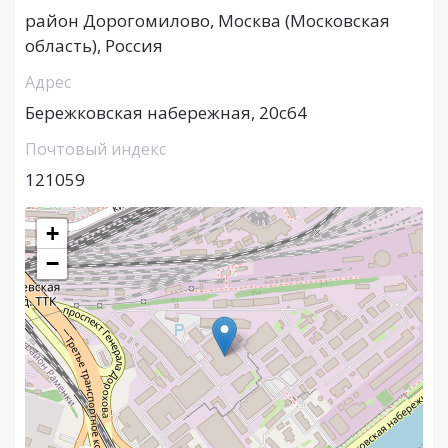
район Дорогомилово, Москва (Московская
область), Россия
Адрес
Бережковская набережная, 20с64
Почтовый индекс
121059
+
−