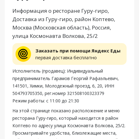
Информация о ресторане Гуру-гиро,
Доставка из Гуру-гиро, район Коптево,
Москва (Московская область), Россия,
улица Космонавта Волкова, 25/2
Заказать при помощи Яндекс Еды
первая доставка бесплатно
Исполнитель (продавец): Индивидуальный
предприниматель Гарамов Георгий Рафаэльевич,
141501, Химки, Молодежный проезд, 6, 20, ИНН
504793705350, рег.номер 321508100323379
Режим работы: с 11:00 до 21:30
На этой странице показано расположение и меню
ресторана Гуру-гиро, который находится в район
Коптево по адресу улица Космонавта Волкова, 25/2.
Просматривайте удобства, близлежащие места,