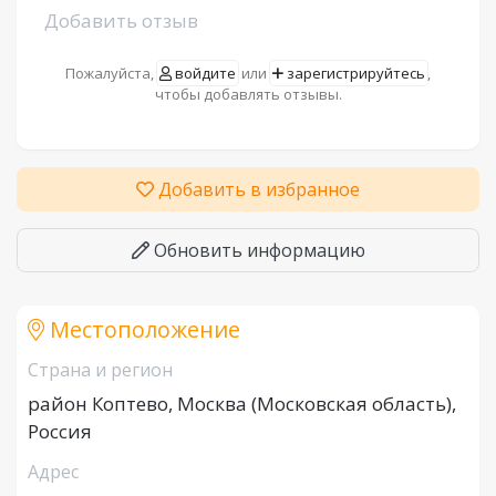
Добавить отзыв
Пожалуйста,
войдите
или
зарегистрируйтесь
,
чтобы добавлять отзывы.
Добавить в избранное
Обновить информацию
Местоположение
Страна и регион
район Коптево, Москва (Московская область),
Россия
Адрес