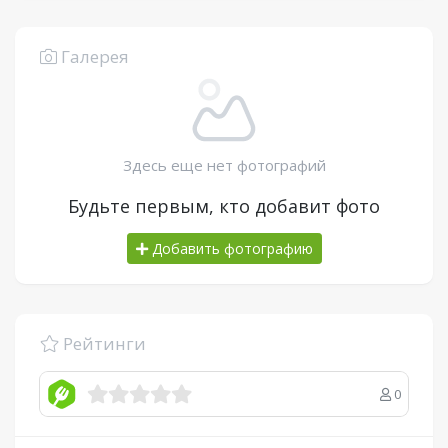
Галерея
Здесь еще нет фотографий
Будьте первым, кто добавит фото
Добавить фотографию
Рейтинги
0