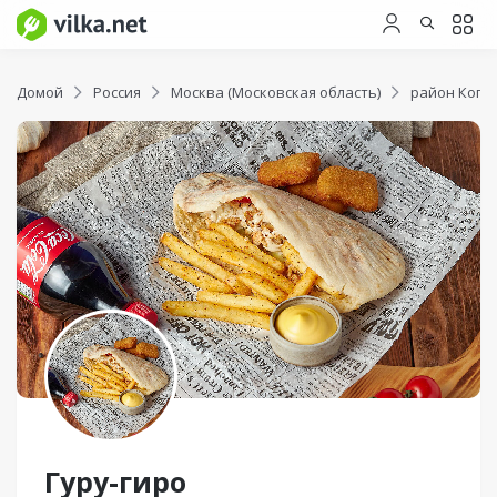
Домой
Россия
Москва (Московская область)
район Копт
Гуру-гиро