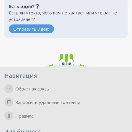
Есть идея?
Есть ли что-то, чего вам не хватает или что вас не
устраивает?
Отправить идею
Навигация
Обратная связь
Запросить удаление контента
Правила
Для бизнеса