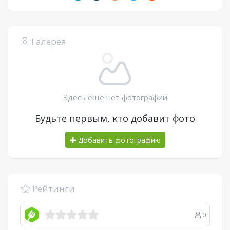
Галерея
Здесь еще нет фотографий
Будьте первым, кто добавит фото
Добавить фотографию
Рейтинги
0