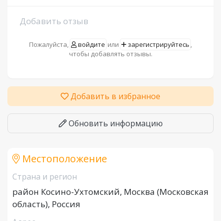
Добавить отзыв
Пожалуйста,
войдите
или
зарегистрируйтесь
,
чтобы добавлять отзывы.
Добавить в избранное
Обновить информацию
Местоположение
Страна и регион
район Косино-Ухтомский, Москва (Московская
область), Россия