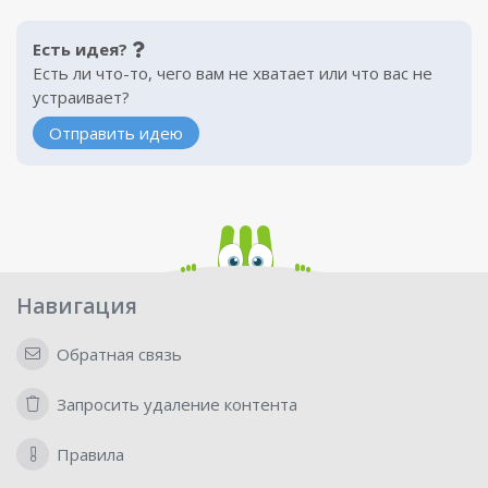
Есть идея?
Есть ли что-то, чего вам не хватает или что вас не
устраивает?
Отправить идею
Навигация
Обратная связь
Запросить удаление контента
Правила