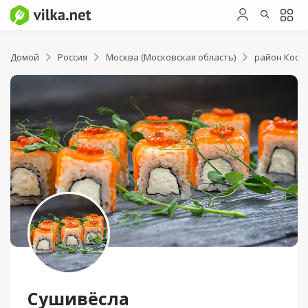
Домой
Россия
Москва (Московская область)
район Коси
Сушивёсла