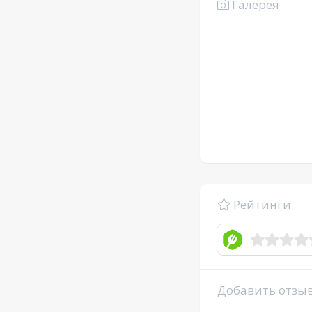
Галерея
Рейтинги
Добавить отзы