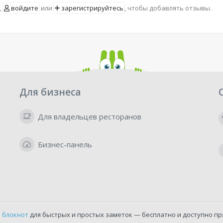
,
войдите
или
зарегистрируйтесь
, чтобы добавлять отзывы.
Для бизнеса
Для владельцев ресторанов
Бизнес-панель
 блокнот
для быстрых и простых заметок — бесплатно и доступно пр