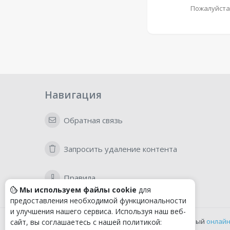
Пожалуйста
Навигация
Обратная связь
Запросить удаление контента
Правила
Мы используем файлы cookie
для
предоставления необходимой функциональности
и улучшения нашего сервиса. Используя наш веб-
Удобный
онлайн
сайт, вы соглашаетесь с нашей политикой: