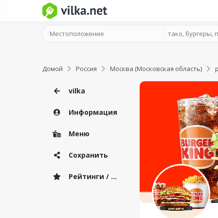
Домой
Россия
Москва (Московская область)
vilka
Информация
Меню
Сохранить
Рейтинги / Отзывы