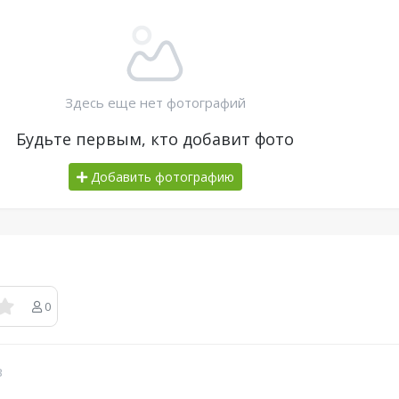
Здесь еще нет фотографий
Будьте первым, кто добавит фото
Добавить фотографию
0
в