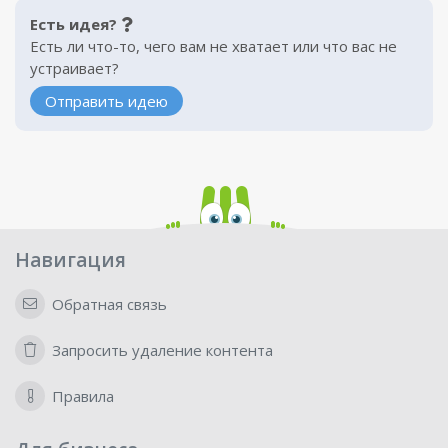
Есть идея?
Есть ли что-то, чего вам не хватает или что вас не
устраивает?
Отправить идею
Навигация
Обратная связь
Запросить удаление контента
Правила