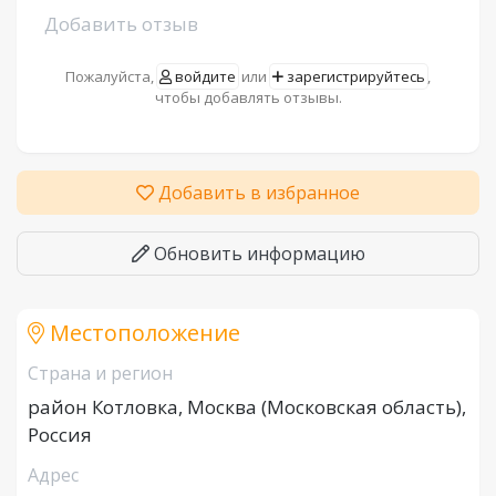
Добавить отзыв
Пожалуйста,
войдите
или
зарегистрируйтесь
,
чтобы добавлять отзывы.
Добавить в избранное
Обновить информацию
Местоположение
Страна и регион
район Котловка, Москва (Московская область),
Россия
Адрес