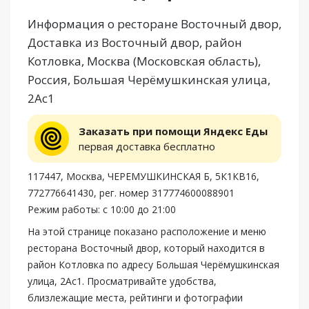
Информация о ресторане Восточный двор,
Доставка из Восточный двор, район
Котловка, Москва (Московская область),
Россия, Большая Черёмушкинская улица,
2Ас1
Заказать при помощи Яндекс Еды
первая доставка бесплатно
117447, Москва, ЧЕРЕМУШКИНСКАЯ Б, 5К1КВ16,
772776641430, рег. номер 317774600088901
Режим работы: с 10:00 до 21:00
На этой странице показано расположение и меню
ресторана Восточный двор, который находится в
район Котловка по адресу Большая Черёмушкинская
улица, 2Ас1. Просматривайте удобства,
близлежащие места, рейтинги и фотографии