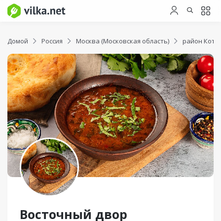
Домой
Россия
Москва (Московская область)
район Котл
Восточный двор