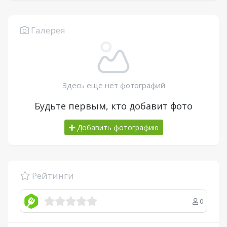
Галерея
Здесь еще нет фотографий
Будьте первым, кто добавит фото
Добавить фотографию
Рейтинги
0