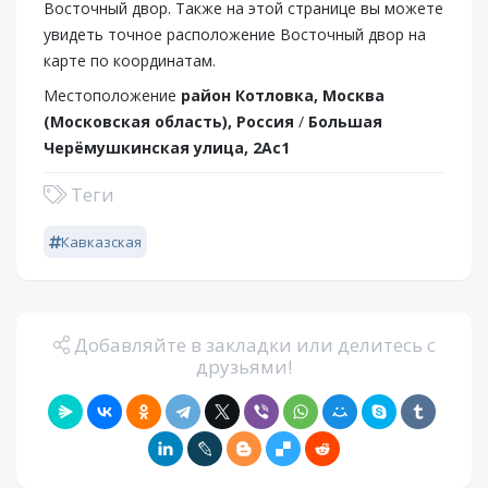
Восточный двор. Также на этой странице вы можете
увидеть точное расположение Восточный двор на
карте по координатам.
Местоположение
район Котловка, Москва
(Московская область), Россия
/
Большая
Черёмушкинская улица, 2Ас1
Теги
Кавказская
Добавляйте в закладки или делитесь с
друзьями!