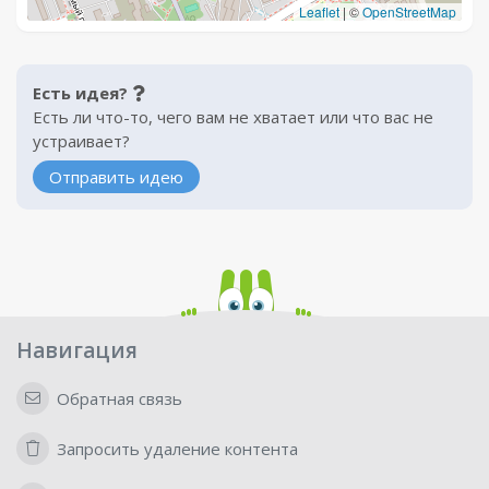
Leaflet
|
©
OpenStreetMap
Есть идея?
Есть ли что-то, чего вам не хватает или что вас не
устраивает?
Отправить идею
Навигация
Обратная связь
Запросить удаление контента