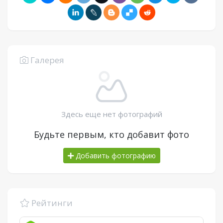
Галерея
Здесь еще нет фотографий
Будьте первым, кто добавит фото
Добавить фотографию
Рейтинги