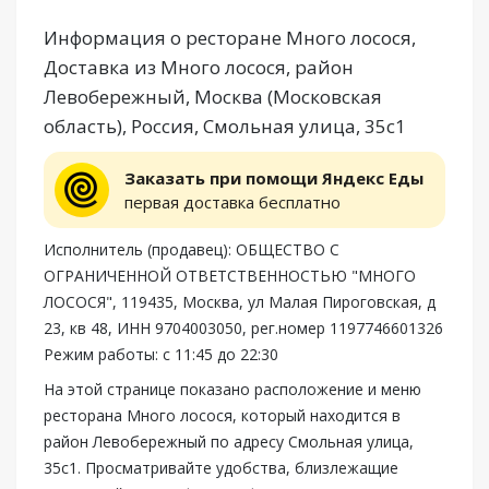
Информация о ресторане Много лосося,
Доставка из Много лосося, район
Левобережный, Москва (Московская
область), Россия, Смольная улица, 35с1
Заказать при помощи Яндекс Еды
первая доставка бесплатно
Исполнитель (продавец): ОБЩЕСТВО С
ОГРАНИЧЕННОЙ ОТВЕТСТВЕННОСТЬЮ "МНОГО
ЛОСОСЯ", 119435, Москва, ул Малая Пироговская, д
23, кв 48, ИНН 9704003050, рег.номер 1197746601326
Режим работы: с 11:45 до 22:30
На этой странице показано расположение и меню
ресторана Много лосося, который находится в
район Левобережный по адресу Смольная улица,
35с1. Просматривайте удобства, близлежащие