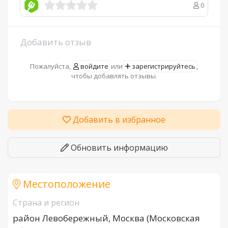
0
Добавить отзыв
Пожалуйста,
войдите
или
зарегистрируйтесь
,
чтобы добавлять отзывы.
Добавить в избранное
Обновить информацию
Местоположение
Страна и регион
район Левобережный, Москва (Московская