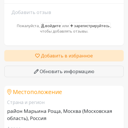
Добавить отзыв
Пожалуйста,
войдите
или
зарегистрируйтесь
,
чтобы добавлять отзывы.
Добавить в избранное
Обновить информацию
Местоположение
Страна и регион
район Марьина Роща, Москва (Московская
область), Россия