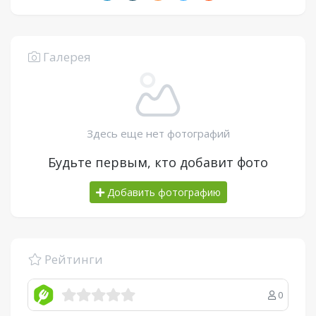
Галерея
Здесь еще нет фотографий
Будьте первым, кто добавит фото
Добавить фотографию
Рейтинги
0