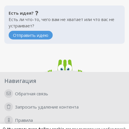
Есть идея?
Есть ли что-то, чего вам не хватает или что вас не
устраивает?
Отправить идею
Навигация
Обратная связь
Запросить удаление контента
Правила