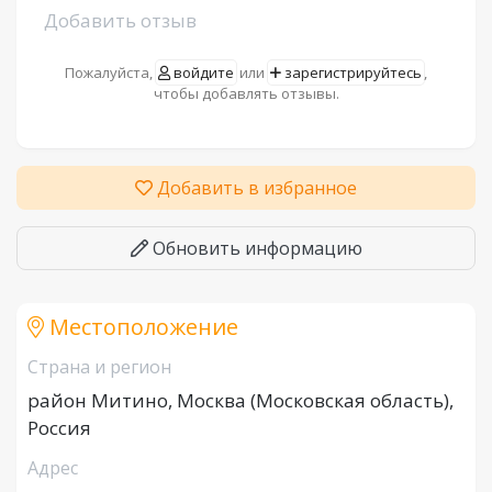
Добавить отзыв
Пожалуйста,
войдите
или
зарегистрируйтесь
,
чтобы добавлять отзывы.
Добавить в избранное
Обновить информацию
Местоположение
Страна и регион
район Митино, Москва (Московская область),
Россия
Адрес