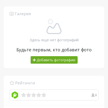
Галерея
Здесь еще нет фотографий
Будьте первым, кто добавит фото
Добавить фотографию
Рейтинги
0