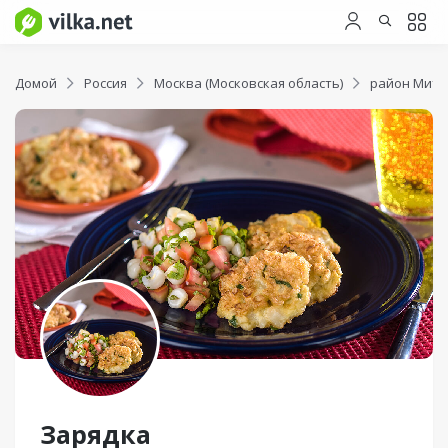
Домой
Россия
Москва (Московская область)
район Мити
Зарядка