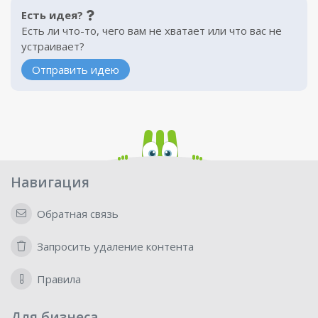
Есть идея?
Есть ли что-то, чего вам не хватает или что вас не
устраивает?
Отправить идею
Навигация
Обратная связь
Запросить удаление контента
Правила
Для бизнеса