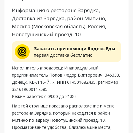
Информация о ресторане Зарядка,
Доставка из Зарядка, район Митино,
Москва (Московская область), Россия,
Новотушинский проезд, 10
Заказать при помощи Яндекс Еды
первая доставка бесплатно
Исполнитель (продавец): Индивидуальный
предприниматель Попов Федор Викторович, 346333,
Донецк, КВ-Л 16-Й, 7, ИНН 614501682435, рег.номер
321619600117585
Режим работы: с 09:00 до 21:00
На этой странице показано расположение и меню
ресторана Зарядка, который находится в район
Митино по адресу Новотушинский проезд, 10.
Просматривайте удобства, близлежащие места,