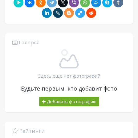
Галерея
Здесь еще нет фотографий
Будьте первым, кто добавит фото
Добавить фотографию
Рейтинги