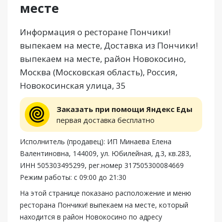
месте
Информация о ресторане Пончики!
выпекаем на месте, Доставка из Пончики!
выпекаем на месте, район Новокосино,
Москва (Московская область), Россия,
Новокосинская улица, 35
Заказать при помощи Яндекс Еды
первая доставка бесплатно
Исполнитель (продавец): ИП Минаева Елена
Валентиновна, 144009, ул. Юбилейная, д.3, кв.283,
ИНН 505303495299, рег.номер 317505300084669
Режим работы: с 09:00 до 21:30
На этой странице показано расположение и меню
ресторана Пончики! выпекаем на месте, который
находится в район Новокосино по адресу