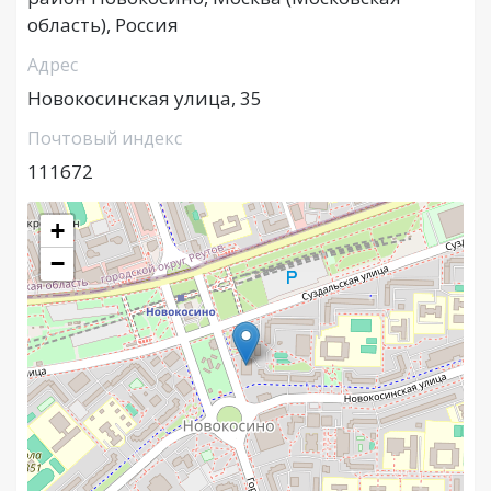
область), Россия
Адрес
Новокосинская улица, 35
Почтовый индекс
111672
+
−