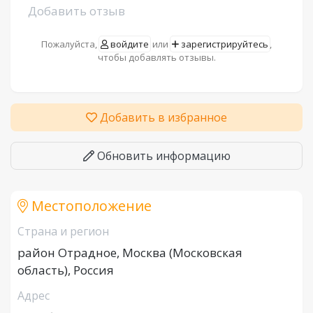
Добавить отзыв
Пожалуйста,
войдите
или
зарегистрируйтесь
,
чтобы добавлять отзывы.
Добавить в избранное
Обновить информацию
Местоположение
Страна и регион
район Отрадное, Москва (Московская
область), Россия
Адрес