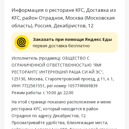
Информация о ресторане KFC, Доставка из
KFC, район Отрадное, Москва (Московская
область), Россия, Декабристов, 12
Заказать при помощи Яндекс Еды
первая доставка бесплатно
Исполнитель (продавец): ОБЩЕСТВО С
ОГРАНИЧЕННОЙ ОТВЕТСТВЕННОСТЬЮ "ЯМ!
РЕСТОРАНТС ИНТЕРНЭШНЛ РАША СИ АЙ ЭС",
125130, Москва, Старопетровский проезд, д 11, к 1,
ИНН 7722561551, рег.номер 1057749069839
Режим работы: с 10:00 до 22:00
На этой странице показано расположение и меню
ресторана KFC, который находится в район
Отрадное по адресу Декабристов, 12.
Просматривайте удобства, близлежащие места,