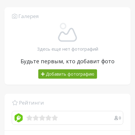
Галерея
Здесь еще нет фотографий
Будьте первым, кто добавит фото
Добавить фотографию
Рейтинги
0