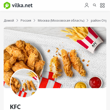
Домой
Россия
Москва (Московская область)
район Отра
KFC