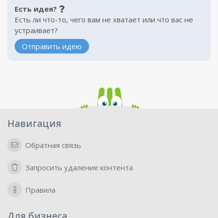
Есть идея?
Есть ли что-то, чего вам не хватает или что вас не
устраивает?
Отправить идею
Навигация
Обратная связь
Запросить удаление контента
Правила
Для бизнеса