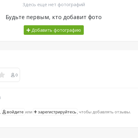
Здесь еще нет фотографий
Будьте первым, кто добавит фото
Добавить фотографию
0
в
,
войдите
или
зарегистрируйтесь
, чтобы добавлять отзывы.