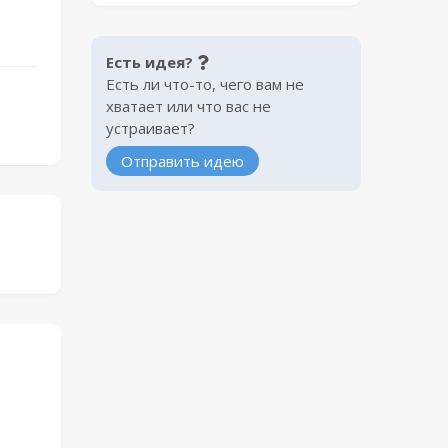
Есть идея?
Есть ли что-то, чего вам не
хватает или что вас не
устраивает?
Отправить идею