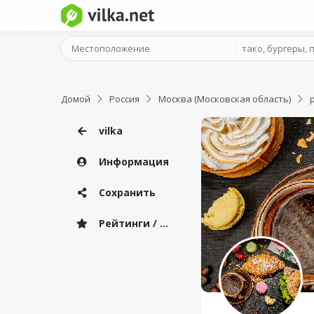
Домой
Россия
Москва (Московская область)
vilka
Информация
Сохранить
Рейтинги / Отзывы