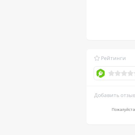
Рейтинги
Добавить отзы
Пожалуйста