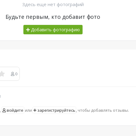
Здесь еще нет фотографий
Будьте первым, кто добавит фото
Добавить фотографию
0
в
,
войдите
или
зарегистрируйтесь
, чтобы добавлять отзывы.