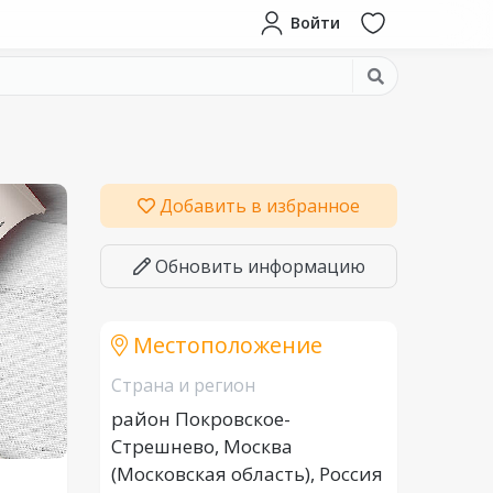
Войти
Добавить в избранное
Обновить информацию
Местоположение
Страна и регион
район Покровское-
Стрешнево, Москва
(Московская область), Россия