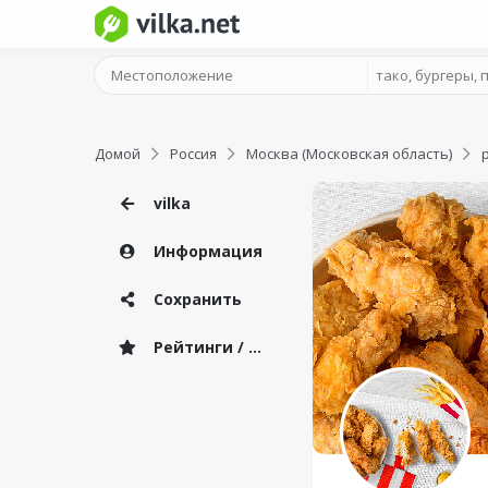
Домой
Россия
Москва (Московская область)
vilka
Информация
Сохранить
Рейтинги / Отзывы