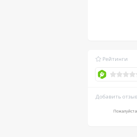
Рейтинги
Добавить отзы
Пожалуйста