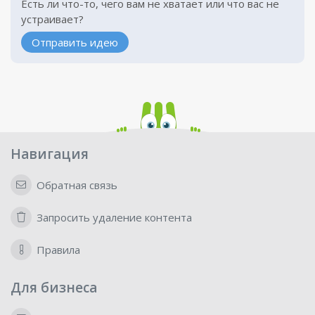
Есть ли что-то, чего вам не хватает или что вас не
устраивает?
Отправить идею
Навигация
Обратная связь
Запросить удаление контента
Правила
Для бизнеса