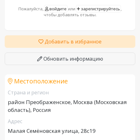
Пожалуйста,
войдите
или
зарегистрируйтесь
,
чтобы добавлять отзывы.
Добавить в избранное
Обновить информацию
Местоположение
Страна и регион
район Преображенское, Москва (Московская
область), Россия
Адрес
Малая Семёновская улица, 28с19