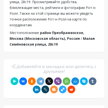
улица, 28с19. Просматривайте удобства,
близлежащие места, рейтинги и фотографии Рот-н-
Ролл. Также на этой странице вы можете увидеть
точное расположение Рот-н-Ролл на карте по
координатам.
Местоположение
район Преображенское,
Москва (Московская область), Россия
/
Малая
Семёновская улица, 28с19
Добавляйте в закладки или делитесь с
друзьями!