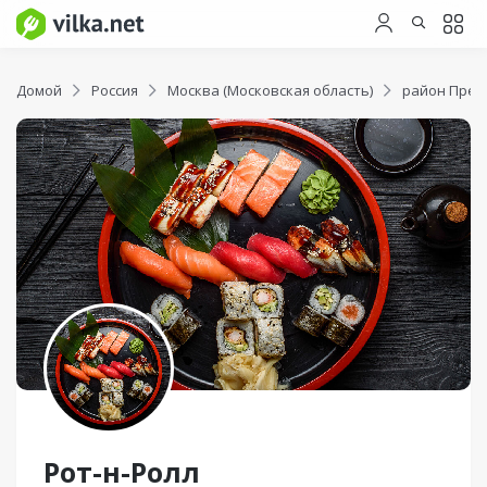
Домой
Россия
Москва (Московская область)
район Прео
Рот-н-Ролл