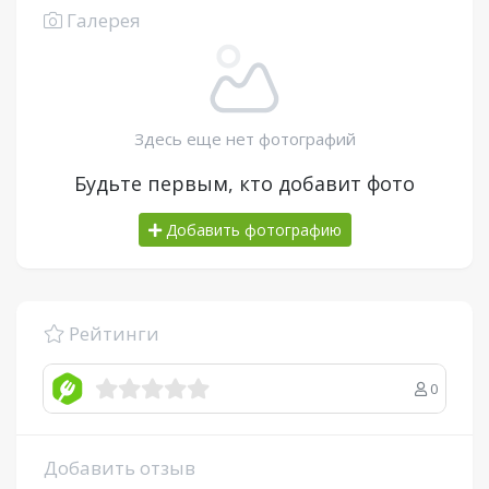
Галерея
Здесь еще нет фотографий
Будьте первым, кто добавит фото
Добавить фотографию
Рейтинги
0
Добавить отзыв