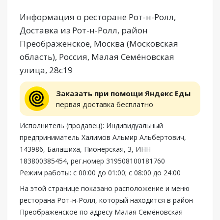
Информация о ресторане Рот-н-Ролл,
Доставка из Рот-н-Ролл, район
Преображенское, Москва (Московская
область), Россия, Малая Семёновская
улица, 28с19
Заказать при помощи Яндекс Еды
первая доставка бесплатно
Исполнитель (продавец): Индивидуальный
предприниматель Халимов Альмир Альбертович,
143986, Балашиха, Пионерская, 3, ИНН
183800385454, рег.номер 319508100181760
Режим работы: с 00:00 до 01:00; с 08:00 до 24:00
На этой странице показано расположение и меню
ресторана Рот-н-Ролл, который находится в район
Преображенское по адресу Малая Семёновская