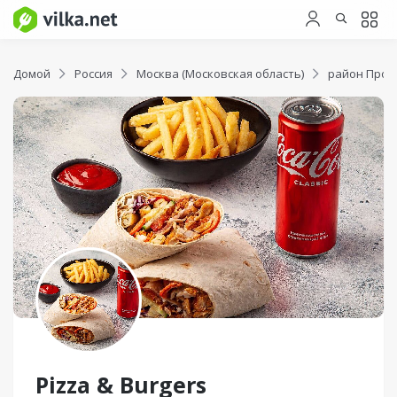
Домой
Россия
Москва (Московская область)
район Прос
Pizza & Burgers