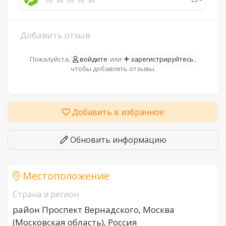
Добавить отзыв
Пожалуйста,
войдите
или
зарегистрируйтесь
,
чтобы добавлять отзывы.
Добавить в избранное
Обновить информацию
Местоположение
Страна и регион
район Проспект Вернадского, Москва
(Московская область), Россия