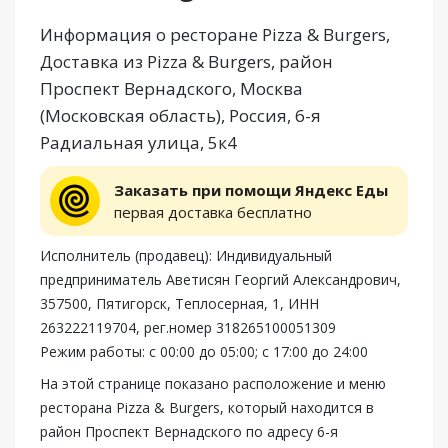
Информация о ресторане Pizza & Burgers,
Доставка из Pizza & Burgers, район
Проспект Вернадского, Москва
(Московская область), Россия, 6-я
Радиальная улица, 5к4
Заказать при помощи Яндекс Еды
первая доставка бесплатно
Исполнитель (продавец): Индивидуальный
предприниматель Аветисян Георгий Александрович,
357500, Пятигорск, Теплосерная, 1, ИНН
263222119704, рег.номер 318265100051309
Режим работы: с 00:00 до 05:00; с 17:00 до 24:00
На этой странице показано расположение и меню
ресторана Pizza & Burgers, который находится в
район Проспект Вернадского по адресу 6-я