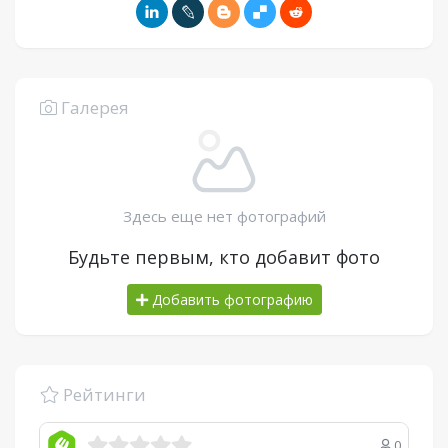
Галерея
Здесь еще нет фотографий
Будьте первым, кто добавит фото
Добавить фотографию
Рейтинги
0