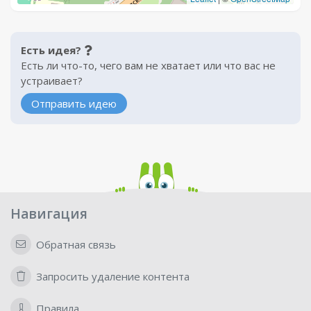
Есть идея?
Есть ли что-то, чего вам не хватает или что вас не
устраивает?
Отправить идею
Навигация
Обратная связь
Запросить удаление контента
Правила