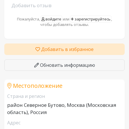
Добавить отзыв
Пожалуйста,
войдите
или
зарегистрируйтесь
,
чтобы добавлять отзывы.
Добавить в избранное
Обновить информацию
Местоположение
Страна и регион
район Северное Бутово, Москва (Московская
область), Россия
Адрес