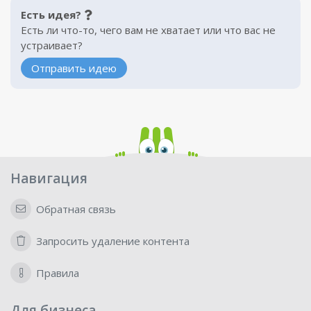
Есть идея?
Есть ли что-то, чего вам не хватает или что вас не
устраивает?
Отправить идею
Навигация
Обратная связь
Запросить удаление контента
Правила
Для бизнеса