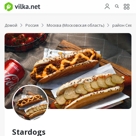
Домой
Россия
Москва (Московская область)
район Севе
Stardogs