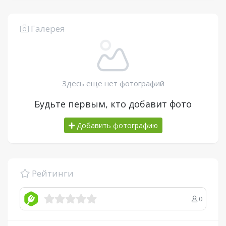
Галерея
Здесь еще нет фотографий
Будьте первым, кто добавит фото
Добавить фотографию
Рейтинги
0