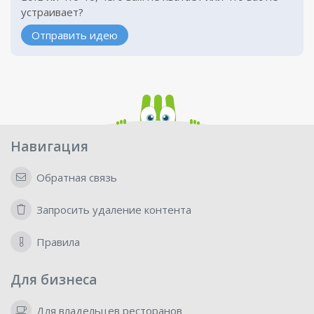
устраивает?
Отправить идею
Навигация
Обратная связь
Запросить удаление контента
Правила
Для бизнеса
Для владельцев ресторанов