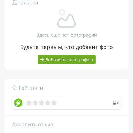
Галерея
Здесь еще нет фотографий
Будьте первым, кто добавит фото
Добавить фотографию
Рейтинги
0
Добавить отзыв