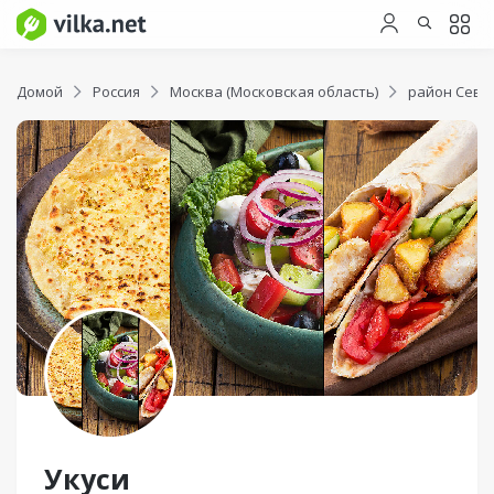
Домой
Россия
Москва (Московская область)
район Севе
Укуси