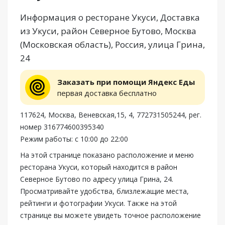
Информация о ресторане Укуси, Доставка
из Укуси, район Северное Бутово, Москва
(Московская область), Россия, улица Грина,
24
Заказать при помощи Яндекс Еды
первая доставка бесплатно
117624, Москва, Веневская,15, 4, 772731505244, рег.
номер 316774600395340
Режим работы: с 10:00 до 22:00
На этой странице показано расположение и меню
ресторана Укуси, который находится в район
Северное Бутово по адресу улица Грина, 24.
Просматривайте удобства, близлежащие места,
рейтинги и фотографии Укуси. Также на этой
странице вы можете увидеть точное расположение