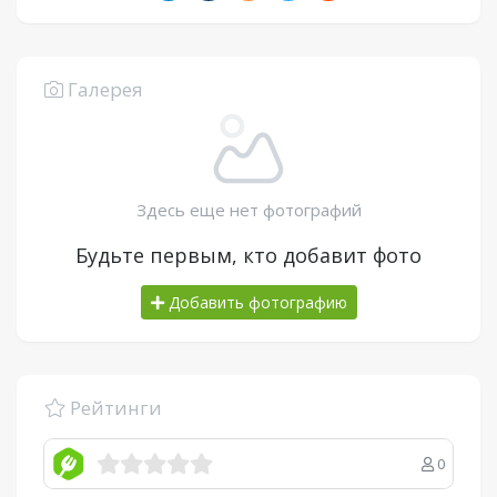
Галерея
Здесь еще нет фотографий
Будьте первым, кто добавит фото
Добавить фотографию
Рейтинги
0