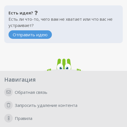
Есть идея?
Есть ли что-то, чего вам не хватает или что вас не
устраивает?
Отправить идею
Навигация
Обратная связь
Запросить удаление контента
Правила