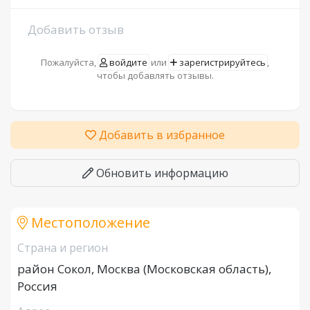
Добавить отзыв
Пожалуйста,
войдите
или
зарегистрируйтесь
,
чтобы добавлять отзывы.
Добавить в избранное
Обновить информацию
Местоположение
Страна и регион
район Сокол, Москва (Московская область),
Россия