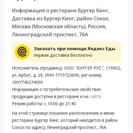
Информация о ресторане Бургер Кинг,
Доставка из Бургер Кинг, район Сокол,
Москва (Московская область), Россия,
Ленинградский проспект, 76А
Заказать при помощи Яндекс Еды
первая доставка бесплатно
Исполнитель (продавец): ООО "БУРГЕР РУС", 119002,
ул. Арбат, д. 29, ИНН 7719723690, рег.номер
1097746274009
Информация о потребительских свойствах
продукции доступна в ресторане и на
сайте
Режим работы: с 10:00 до 21:40
На этой странице показано расположение и меню
ресторана Бургер Кинг, который находится в район
Сокол по адресу Ленинградский проспект, 76А.