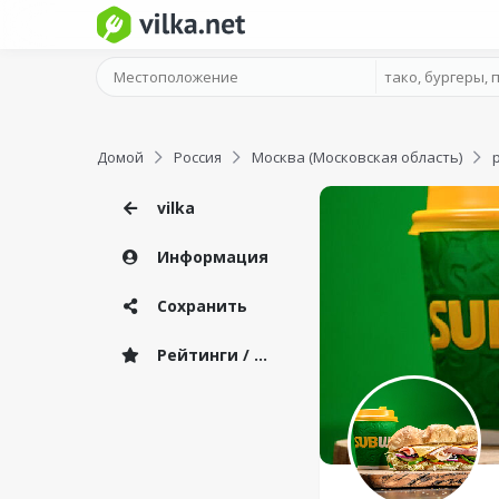
Домой
Россия
Москва (Московская область)
vilka
Информация
Сохранить
Рейтинги / Отзывы