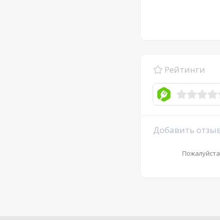
Рейтинги
Добавить отзы
Пожалуйста