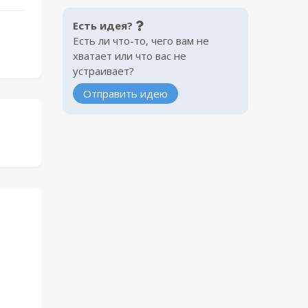
Есть идея?
Есть ли что-то, чего вам не
хватает или что вас не
устраивает?
Отправить идею