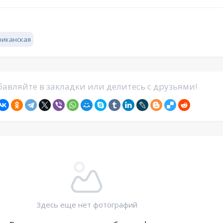
риканская
авляйте в закладки или делитесь с друзьями!
Здесь еще нет фотографий