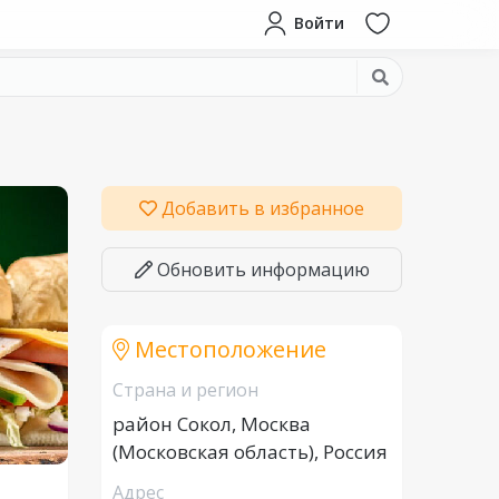
Войти
Добавить в избранное
Обновить информацию
Местоположение
Страна и регион
район Сокол, Москва
(Московская область), Россия
Адрес