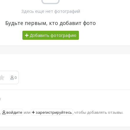
Здесь еще нет фотографий
Будьте первым, кто добавит фото
Добавить фотографию
0
в
,
войдите
или
зарегистрируйтесь
, чтобы добавлять отзывы.