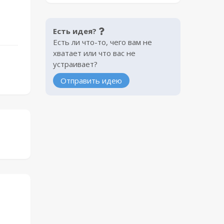
Есть идея?
Есть ли что-то, чего вам не
хватает или что вас не
устраивает?
Отправить идею