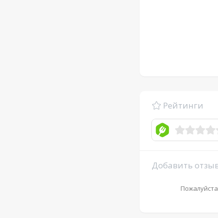
Рейтинги
Добавить отзы
Пожалуйста