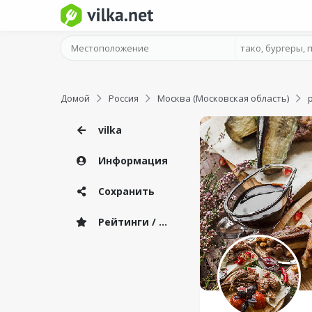
Домой
Россия
Москва (Московская область)
vilka
Информация
Сохранить
Рейтинги / Отзывы