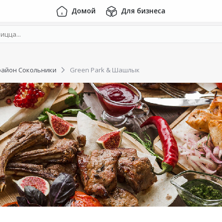
Домой
Для бизнеса
район Сокольники
Green Park & Шашлык