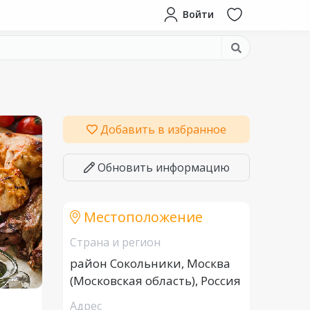
Войти
Добавить в избранное
Обновить информацию
Местоположение
Страна и регион
район Сокольники, Москва
(Московская область), Россия
Адрес